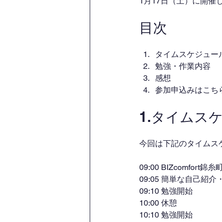
1月17日（土）に開
目次
タイムスケジュー
勉強・作業内容
感想
参加申込みはこち
1.タイムス
今回は下記のタイムス
09:00 BIZcomfort
09:05 簡単な自己紹
09:10 勉強開始
10:00 休憩
10:10 勉強開始