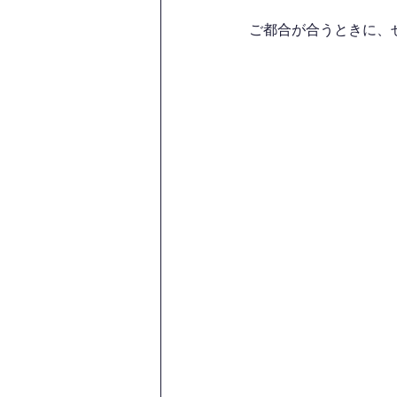
ご都合が合うときに、