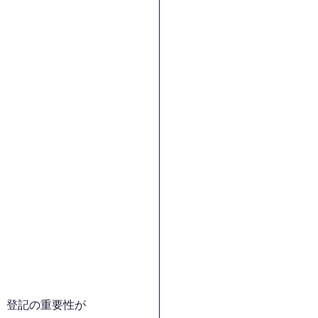
、登記の重要性が