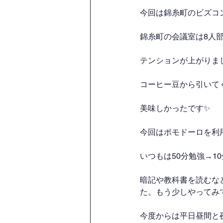
今回は錦糸町のビズコ
錦糸町の会議室は8人
テンションが上がりま
コーヒー豆から引いて
美味しかったです✨
今回はポモドーロを利
いつもは50分勉強→1
暗記や教科書を読むな
た。もう少しやってみ
今度からは平日昼間と