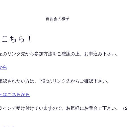
自習会の様子
はこちら！
記のリンク先から参加方法をご確認の上、お申込み下さい。
から
確認されたい方は、下記のリンク先からご確認下さい。
トはこちらから
ラインで受け付けていますので、お気軽にお問合せ下さい。（2