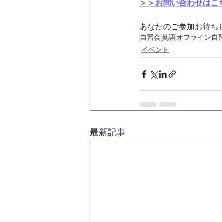
＞＞お問い合わせはこ
あなたのご参加お待ちして
自習会
英語
オフライン自
イベント
最新記事