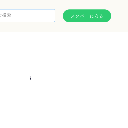
メンバーになる
支援制度
お問い合わせ
）