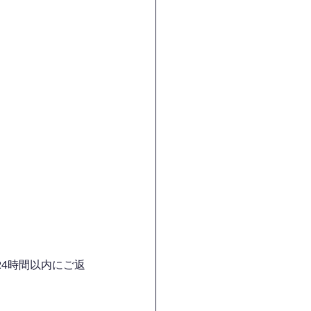
4時間以内にご返