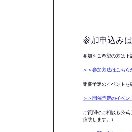
参加申込み
参加をご希望の方は下
＞＞参加方法はこちら
開催予定のイベントを
＞＞開催予定のイベン
ご質問やご相談も公式
信致します。）