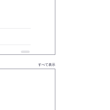
すべて表示