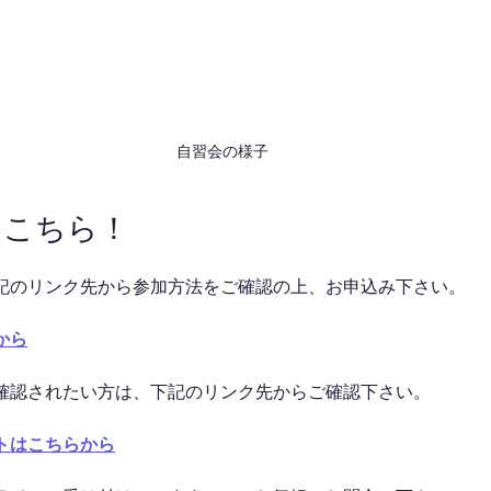
自習会の様子
はこちら！
記のリンク先から参加方法をご確認の上、お申込み下さい。
から
確認されたい方は、下記のリンク先からご確認下さい。
トはこちらから