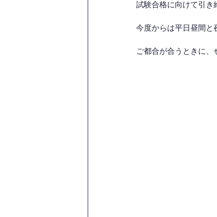
試験合格に向けて引き
今度からは平日昼間と
ご都合が合うときに、