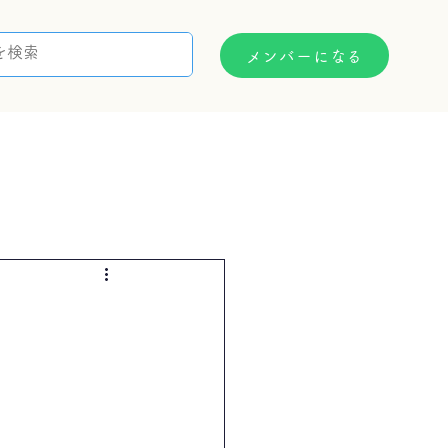
メンバーになる
支援制度
お問い合わせ
）