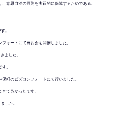
り、意思自治の原則を実質的に保障するためである。
です。
ンフォートにて自習会を開催しました。
開きました。
です。
神保町のビズコンフォートにて行いました。
できて良かったです。
りました。