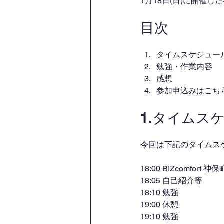
1月18日(日)に開催
目次
タイムスケジュー
勉強・作業内容
感想
参加申込みはこち
1.タイムス
今回は下記のタイムス
18:00 BIZcomfort 
18:05 自己紹介等
18:10 勉強
19:00 休憩
19:10 勉強