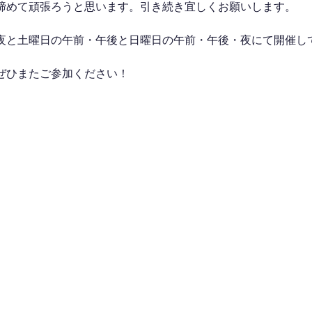
締めて頑張ろうと思います。引き続き宜しくお願いします。
夜と土曜日の午前・午後と日曜日の午前・午後・夜にて開催し
ぜひまたご参加ください！