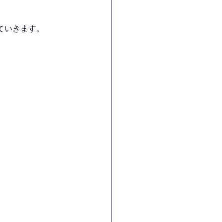
ていきます。