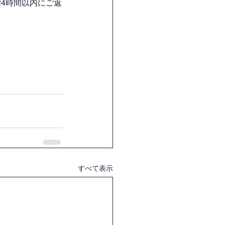
4時間以内にご返
すべて表示