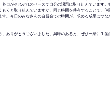
、各自がそれぞれのペースで自分の課題に取り組んでいます。
くもくと取り組んでいますが、同じ時間を共有することで、仲
ます。今日のみなさんの自習会での時間が、求める成果につな
方、ありがとうございました。興味のある方、ぜひ一緒に生産