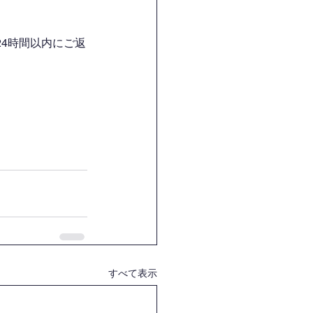
4時間以内にご返
すべて表示