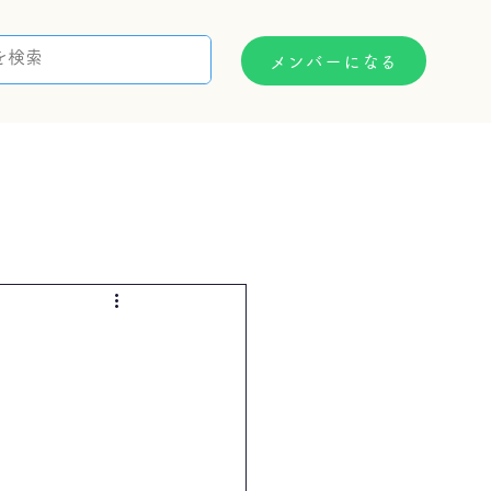
メンバーになる
支援制度
お問い合わせ