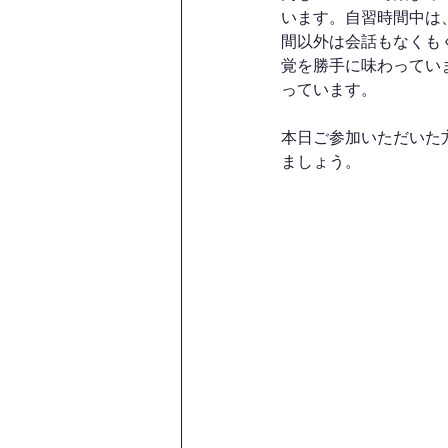
います。自習時間中は
間以外は会話もなくも
覚を勝手に味わってい
っています。
本日ご参加いただいた
ましょう。