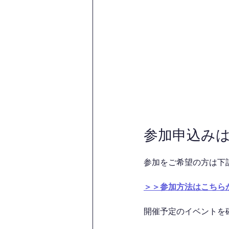
参加申込み
参加をご希望の方は下
＞＞参加方法はこちら
開催予定のイベントを