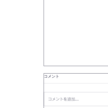
コメント
コメントを追加…