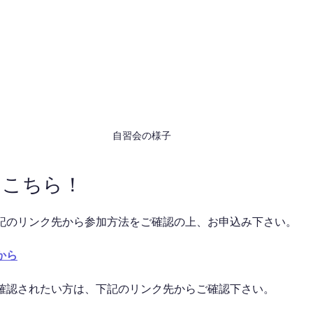
自習会の様子
はこちら！
記のリンク先から参加方法をご確認の上、お申込み下さい。
から
確認されたい方は、下記のリンク先からご確認下さい。