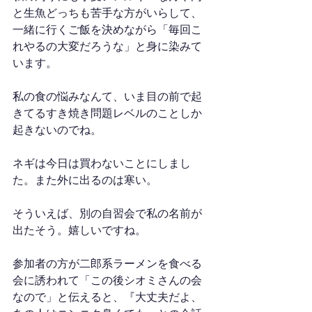
と生魚どっちも苦手な方がいらして、
一緒に行くご飯を決めながら「毎回こ
れやるの大変だろうな」と身に染みて
います。
私の食の悩みなんて、いま目の前で起
きてるすき焼き問題レベルのことしか
起きないのでね。
ネギは今日は買わないことにしまし
た。また外に出るのは寒い。
そういえば、別の自習会で私の名前が
出たそう。嬉しいですね。
参加者の方が二郎系ラーメンを食べる
会に誘われて「この後シオミさんの会
なので」と伝えると、『大丈夫だよ、