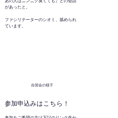
あの人はニンニク臭くても』との会話
があったと。
ファシリテーターのシオミ、舐められ
ています。
自習会の様子
参加申込みはこちら！
参加をご希望の方は下記のリンク先か