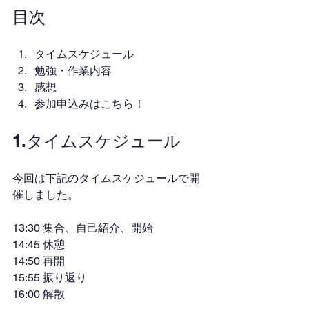
目次
タイムスケジュール
勉強・作業内容
感想
参加申込みはこちら！
1.タイムスケジュール
今回は下記のタイムスケジュールで開
催しました。
13:30 集合、自己紹介、開始
14:45 休憩
14:50 再開
15:55 振り返り
16:00 解散