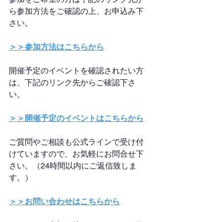
ら参加方法をご確認の上、お申込み下
さい。
＞＞参加方法はこちらから
開催予定のイベントを確認されたい方
は、下記のリンク先からご確認下さ
い。
＞＞開催予定のイベントはこちらから
ご質問やご相談も公式ラインで受け付
けていますので、お気軽にお問合せ下
さい。（24時間以内にご返信致しま
す。）
＞＞お問い合わせはこちらから