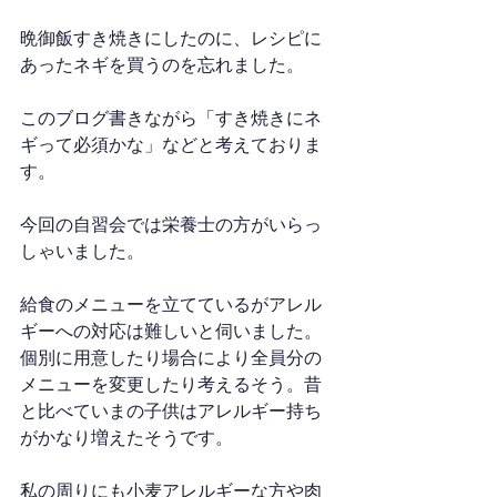
晩御飯すき焼きにしたのに、レシピに
あったネギを買うのを忘れました。
このブログ書きながら「すき焼きにネ
ギって必須かな」などと考えておりま
す。
今回の自習会では栄養士の方がいらっ
しゃいました。
給食のメニューを立てているがアレル
ギーへの対応は難しいと伺いました。
個別に用意したり場合により全員分の
メニューを変更したり考えるそう。昔
と比べていまの子供はアレルギー持ち
がかなり増えたそうです。
私の周りにも小麦アレルギーな方や肉