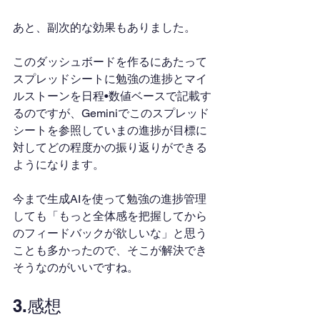
あと、副次的な効果もありました。
このダッシュボードを作るにあたって
スプレッドシートに勉強の進捗とマイ
ルストーンを日程•数値ベースで記載す
るのですが、Geminiでこのスプレッド
シートを参照していまの進捗が目標に
対してどの程度かの振り返りができる
ようになります。
今まで生成AIを使って勉強の進捗管理
しても「もっと全体感を把握してから
のフィードバックが欲しいな」と思う
ことも多かったので、そこが解決でき
そうなのがいいですね。
3.感想