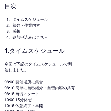
目次
タイムスケジュール
勉強・作業内容
感想
参加申込みはこちら！
1.タイムスケジュール
今回は下記のタイムスケジュールで開
催しました。
08:00 開催場所に集合
08:10 簡単に自己紹介・自習内容の共有
08:15 自習スタート
10:00 15分休憩
10:15 休憩終了・再開