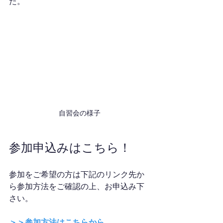
た。
自習会の様子
参加申込みはこちら！
参加をご希望の方は下記のリンク先か
ら参加方法をご確認の上、お申込み下
さい。
＞＞参加方法はこちらから