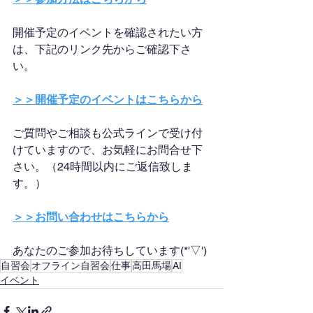
開催予定のイベントを確認されたい方
は、下記のリンク先からご確認下さ
い。
＞＞開催予定のイベントはこちらから
ご質問やご相談も公式ラインで受け付
けていますので、お気軽にお問合せ下
さい。（24時間以内にご返信致しま
す。）
＞＞お問い合わせはこちらから
あなたのご参加お待ちしています(*'▽')
自習会
オフライン自習会
仕事
高田馬場
AI
イベント