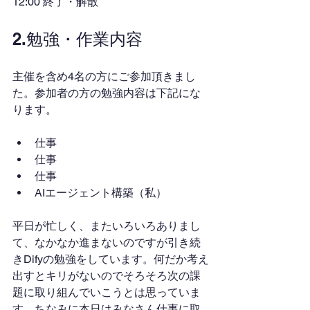
12:00 終了・解散
2.勉強・作業内容
主催を含め4名の方にご参加頂きまし
た。参加者の方の勉強内容は下記にな
ります。
仕事
仕事
仕事
AIエージェント構築（私）
平日が忙しく、またいろいろありまし
て、なかなか進まないのですが引き続
きDifyの勉強をしています。何だか考え
出すとキリがないのでそろそろ次の課
題に取り組んでいこうとは思っていま
す。ちなみに本日はみなさん仕事に取