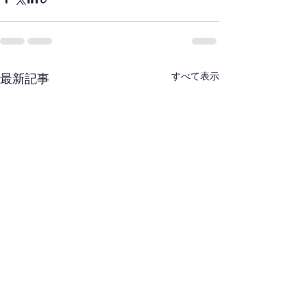
すべて表示
最新記事