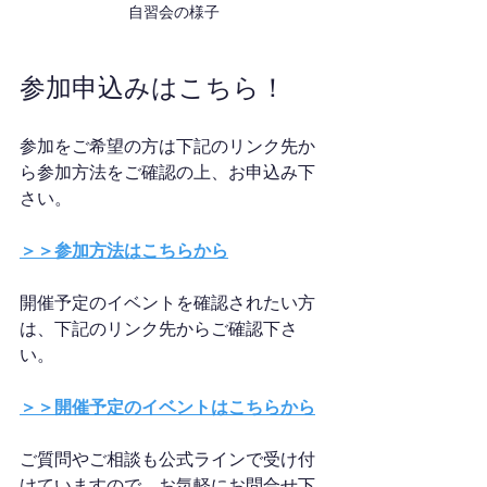
自習会の様子
参加申込みはこちら！
参加をご希望の方は下記のリンク先か
ら参加方法をご確認の上、お申込み下
さい。
＞＞参加方法はこちらから
開催予定のイベントを確認されたい方
は、下記のリンク先からご確認下さ
い。
＞＞開催予定のイベントはこちらから
ご質問やご相談も公式ラインで受け付
けていますので、お気軽にお問合せ下