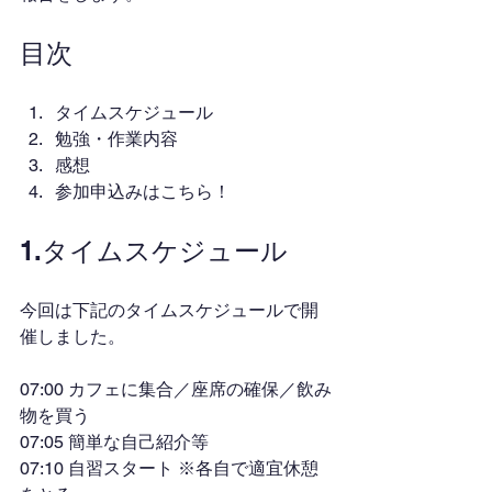
目次
タイムスケジュール
勉強・作業内容
感想
参加申込みはこちら！
1.タイムスケジュール
今回は下記のタイムスケジュールで開
催しました。
07:00 カフェに集合／座席の確保／飲み
物を買う
07:05 簡単な自己紹介等
07:10 自習スタート ※各自で適宜休憩