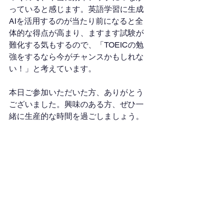
っていると感じます。英語学習に生成
AIを活用するのが当たり前になると全
体的な得点が高まり、ますます試験が
難化する気もするので、「TOEICの勉
強をするなら今がチャンスかもしれな
い！」と考えています。
本日ご参加いただいた方、ありがとう
ございました。興味のある方、ぜひ一
緒に生産的な時間を過ごしましょう。