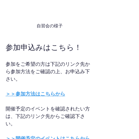
自習会の様子
参加申込みはこちら！
参加をご希望の方は下記のリンク先か
ら参加方法をご確認の上、お申込み下
さい。
＞＞参加方法はこちらから
開催予定のイベントを確認されたい方
は、下記のリンク先からご確認下さ
い。
＞＞開催予定のイベントはこちらから