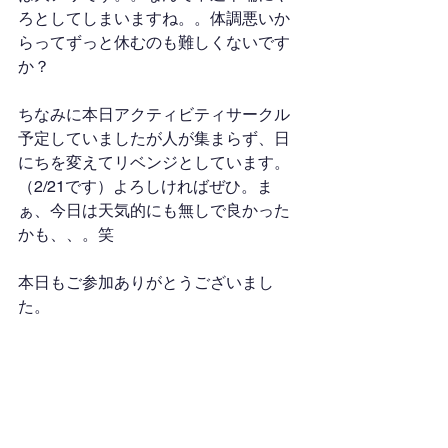
ろとしてしまいますね。。体調悪いか
らってずっと休むのも難しくないです
か？
ちなみに本日アクティビティサークル
予定していましたが人が集まらず、日
にちを変えてリベンジとしています。
（2/21です）よろしければぜひ。ま
ぁ、今日は天気的にも無しで良かった
かも、、。笑
本日もご参加ありがとうございまし
た。