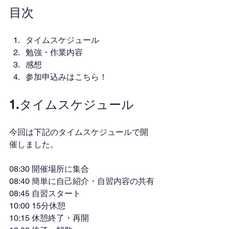
目次
タイムスケジュール
勉強・作業内容
感想
参加申込みはこちら！
1.タイムスケジュール
今回は下記のタイムスケジュールで開
催しました。
08:30 開催場所に集合
08:40 簡単に自己紹介・自習内容の共有
08:45 自習スタート
10:00 15分休憩
10:15 休憩終了・再開