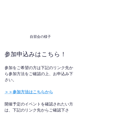
自習会の様子
参加申込みはこちら！
参加をご希望の方は下記のリンク先か
ら参加方法をご確認の上、お申込み下
さい。
＞＞参加方法はこちらから
開催予定のイベントを確認されたい方
は、下記のリンク先からご確認下さ