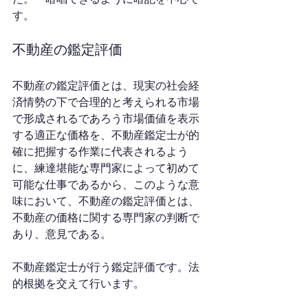
す。
不動産の鑑定評価
不動産の鑑定評価とは、現実の社会経
済情勢の下で合理的と考えられる市場
で形成されるであろう市場価値を表示
する適正な価格を、不動産鑑定士が的
確に把握する作業に代表されるよう
に、練達堪能な専門家によって初めて
可能な仕事であるから、このような意
味において、不動産の鑑定評価とは、
不動産の価格に関する専門家の判断で
あり、意見である。
不動産鑑定士が行う鑑定評価です。法
的根拠を交えて行います。