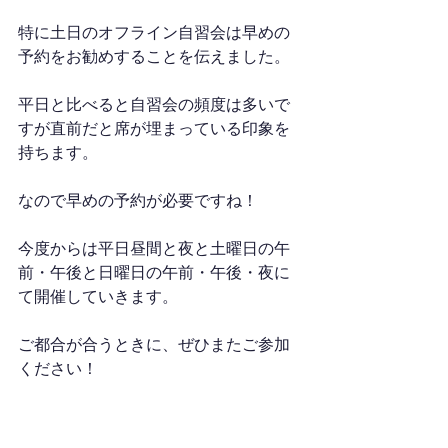
特に土日のオフライン自習会は早めの
予約をお勧めすることを伝えました。
平日と比べると自習会の頻度は多いで
すが直前だと席が埋まっている印象を
持ちます。
なので早めの予約が必要ですね！
今度からは平日昼間と夜と土曜日の午
前・午後と日曜日の午前・午後・夜に
て開催していきます。
ご都合が合うときに、ぜひまたご参加
ください！