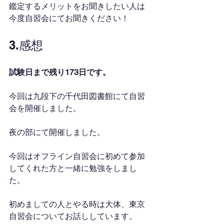
鑑定するメリットをお聞きしたい人は
今度自習会にてお聞きください！
3.感想
試験日まで残り173日です。
今回は九段下の千代田図書館にて自習
会を開催しました。
夜の部にて開催しました。
今回はオフライン自習会に初めて参加
してくれた方と一緒に勉強をしまし
た。
初めましての人とやる時は大体、東京
自習会についてお話ししています。