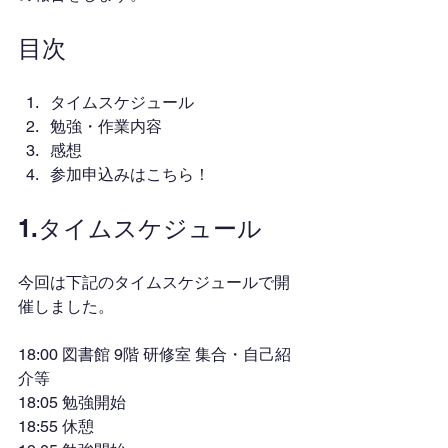
目次
タイムスケジュール
勉強・作業内容
感想
参加申込みはこちら！
1.タイムスケジュール
今回は下記のタイムスケジュールで開
催しました。
18:00 図書館 9階 研修室 集合・自己紹
介等
18:05 勉強開始
18:55 休憩