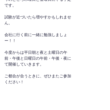
です。
試験が近づいたら増やすかもしれませ
ん。
会社に行く前に一緒に勉強しましょ
ー！！
今度からは平日朝と夜と土曜日の午
前・午後と日曜日の午前・午後・夜に
て開催していきます。
ご都合が合うときに、ぜひまたご参加
ください！