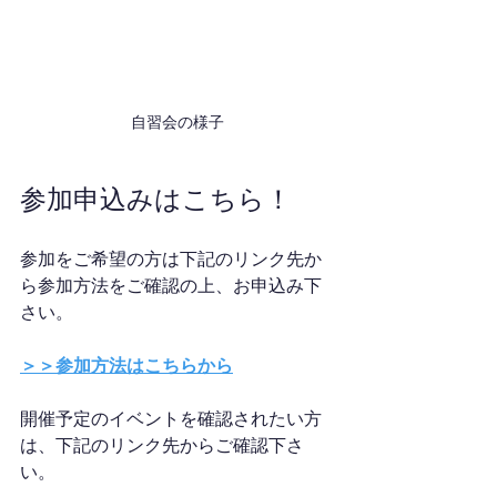
自習会の様子
参加申込みはこちら！
参加をご希望の方は下記のリンク先か
ら参加方法をご確認の上、お申込み下
さい。
＞＞参加方法はこちらから
開催予定のイベントを確認されたい方
は、下記のリンク先からご確認下さ
い。