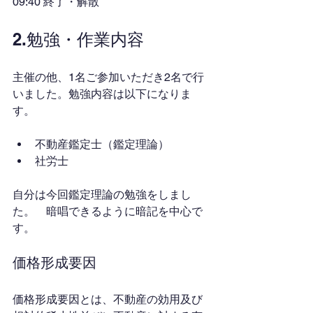
09:40 終了・解散
2.勉強・作業内容
主催の他、1名ご参加いただき2名で行
いました。勉強内容は以下になりま
す。
不動産鑑定士（鑑定理論）
社労士
自分は今回鑑定理論の勉強をしまし
た。　暗唱できるように暗記を中心で
す。
価格形成要因
価格形成要因とは、不動産の効用及び