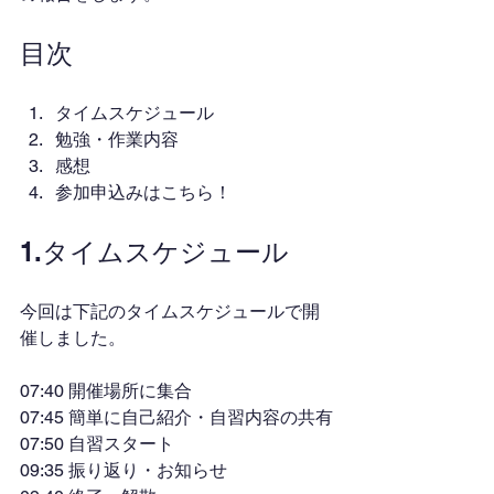
目次
タイムスケジュール
勉強・作業内容
感想
参加申込みはこちら！
1.タイムスケジュール
今回は下記のタイムスケジュールで開
催しました。
07:40 開催場所に集合
07:45 簡単に自己紹介・自習内容の共有
07:50 自習スタート
09:35 振り返り・お知らせ