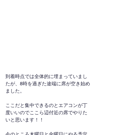
到着時点では全体的に埋まっていまし
たが、8時を過ぎた途端に席が空き始め
ました。
ここだと集中できるのとエアコンが丁
度いいのでここら辺付近の席でやりた
いと思います！！
今のところ木曜日と金曜日にやる予定