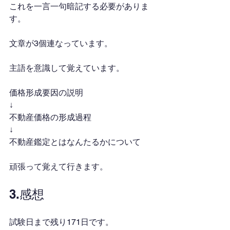
これを一言一句暗記する必要がありま
す。
文章が3個連なっています。
主語を意識して覚えています。
価格形成要因の説明
↓
不動産価格の形成過程
↓
不動産鑑定とはなんたるかについて
頑張って覚えて行きます。
3.感想
試験日まで残り171日です。