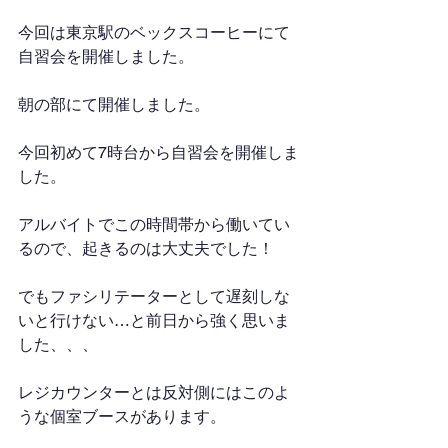
今回は東京駅のベックスコーヒーにて
自習会を開催しました。
朝の部にて開催しました。
今回初めて7時台から自習会を開催しま
した。
アルバイトでこの時間帯から働いてい
るので、起きるのは大丈夫でした！
でもファシリテーターとして遅刻しな
いと行けない…と前日から強く思いま
した、、、
レジカウンターとは反対側にはこのよ
うな個室ブースがあります。