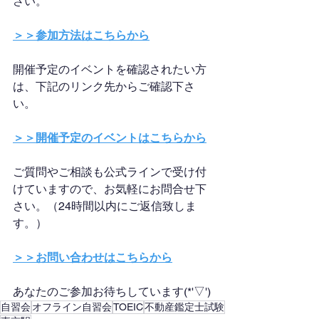
さい。
＞＞参加方法はこちらから
開催予定のイベントを確認されたい方
は、下記のリンク先からご確認下さ
い。
＞＞開催予定のイベントはこちらから
ご質問やご相談も公式ラインで受け付
けていますので、お気軽にお問合せ下
さい。（24時間以内にご返信致しま
す。）
＞＞お問い合わせはこちらから
あなたのご参加お待ちしています(*'▽')
自習会
オフライン自習会
TOEIC
不動産鑑定士試験