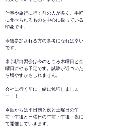
仕事や旅行に行く前の人が多く、手軽
に食べられるものを中心に扱っている
印象です。
今後参加される方の参考になれば幸い
です。
東京駅自習会は今のところ木曜日と金
曜日にやる予定です。試験が近づいた
ら増やすかもしれません。
会社に行く前に一緒に勉強しましょ
ー！！
今度からは平日朝と夜と土曜日の午
前・午後と日曜日の午前・午後・夜に
て開催していきます。