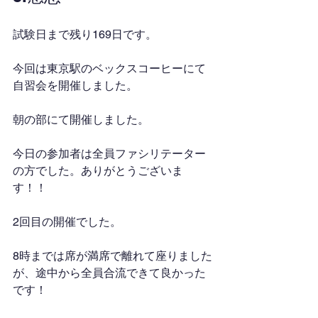
試験日まで残り169日です。
今回は東京駅のベックスコーヒーにて
自習会を開催しました。
朝の部にて開催しました。
今日の参加者は全員ファシリテーター
の方でした。ありがとうございま
す！！
2回目の開催でした。
8時までは席が満席で離れて座りました
が、途中から全員合流できて良かった
です！