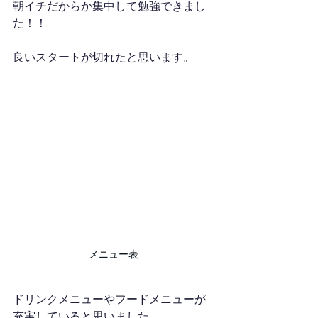
朝イチだからか集中して勉強できまし
た！！
良いスタートが切れたと思います。
メニュー表
ドリンクメニューやフードメニューが
充実していると思いました。