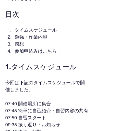
目次
タイムスケジュール
勉強・作業内容
感想
参加申込みはこちら！
1.タイムスケジュール
今回は下記のタイムスケジュールで開
催しました。
07:40 開催場所に集合
07:45 簡単に自己紹介・自習内容の共有
07:50 自習スタート
09:35 振り返り・お知らせ