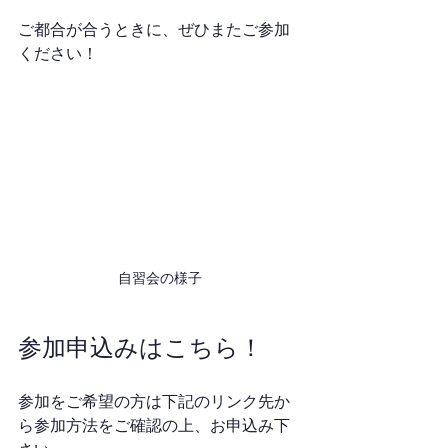
ご都合が合うときに、ぜひまたご参加
ください！
自習会の様子
参加申込みはこちら！
参加をご希望の方は下記のリンク先か
ら参加方法をご確認の上、お申込み下