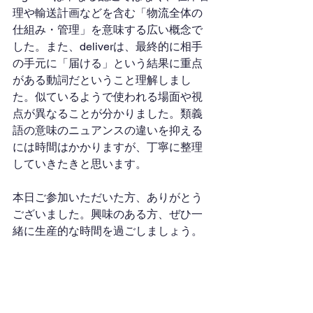
理や輸送計画などを含む「物流全体の
仕組み・管理」を意味する広い概念で
した。また、deliverは、最終的に相手
の手元に「届ける」という結果に重点
がある動詞だということ理解しまし
た。似ているようで使われる場面や視
点が異なることが分かりました。類義
語の意味のニュアンスの違いを抑える
には時間はかかりますが、丁寧に整理
していきたきと思います。
本日ご参加いただいた方、ありがとう
ございました。興味のある方、ぜひ一
緒に生産的な時間を過ごしましょう。