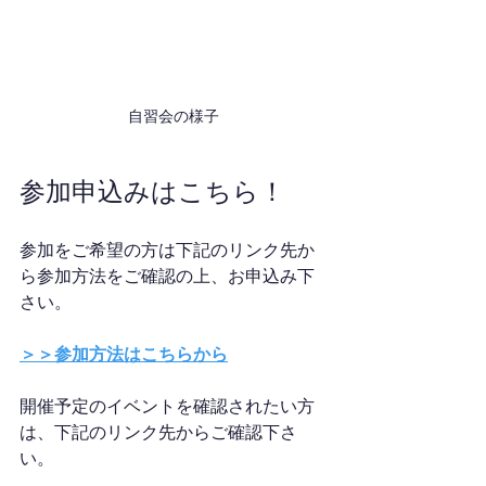
自習会の様子
参加申込みはこちら！
参加をご希望の方は下記のリンク先か
ら参加方法をご確認の上、お申込み下
さい。
＞＞参加方法はこちらから
開催予定のイベントを確認されたい方
は、下記のリンク先からご確認下さ
い。