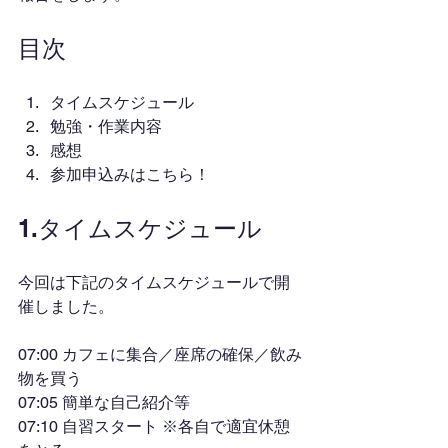
目次
タイムスケジュール
勉強・作業内容
感想
参加申込みはこちら！
1.タイムスケジュール
今回は下記のタイムスケジュールで開
催しました。
07:00 カフェに集合／座席の確保／飲み
物を買う
07:05 簡単な自己紹介等
07:10 自習スタート ※各自で適宜休憩