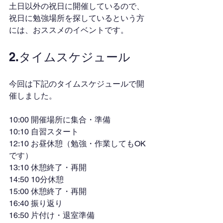
土日以外の祝日に開催しているので、
祝日に勉強場所を探しているという方
には、おススメのイベントです。
2.タイムスケジュール
今回は下記のタイムスケジュールで開
催しました。
10:00 開催場所に集合・準備
10:10 自習スタート
12:10 お昼休憩（勉強・作業してもOK
です）
13:10 休憩終了・再開
14:50 10分休憩
15:00 休憩終了・再開
16:40 振り返り
16:50 片付け・退室準備