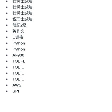
社労士試験
社労士試験
社労士試験
税理士試験
簿記2級
英作文
E資格
Python
Python
AI-900
TOEFL
TOEIC
TOEIC
TOEIC
AWS
SPI