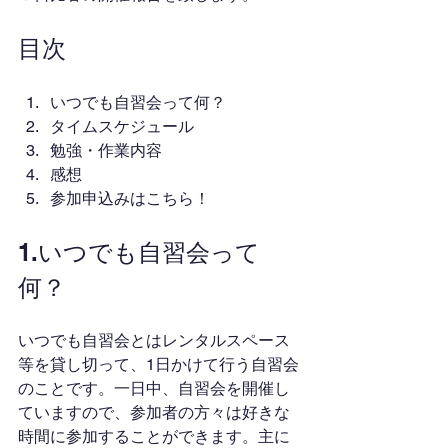
目次
いつでも自習会って何？
タイムスケジュール
勉強・作業内容
感想
参加申込みはこちら！
1.いつでも自習会って
何？
いつでも自習会とはレンタルスペース
等を貸し切って、1日かけて行う自習会
のことです。一日中、自習会を開催し
ていますので、参加者の方々は好きな
時間に参加することができます。主に