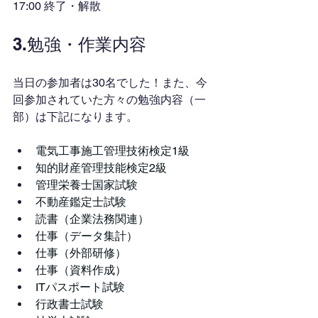
17:00 終了・解散
3.勉強・作業内容
当日の参加者は30名でした！また、今
回参加されていた方々の勉強内容（一
部）は下記になります。
電気工事施工管理技術検定1級
知的財産管理技能検定2級
管理栄養士国家試験
不動産鑑定士試験
読書（企業法務関連）
仕事（データ集計）
仕事（外部研修）
仕事（資料作成）
ITパスポート試験
行政書士試験