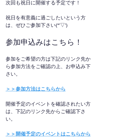
次回も祝日に開催する予定です！
祝日を有意義に過ごしたいという方
は、ぜひご参加下さい(*'▽')
参加申込みはこちら！
参加をご希望の方は下記のリンク先か
ら参加方法をご確認の上、お申込み下
さい。
＞＞参加方法はこちらから
開催予定のイベントを確認されたい方
は、下記のリンク先からご確認下さ
い。
＞＞開催予定のイベントはこちらから