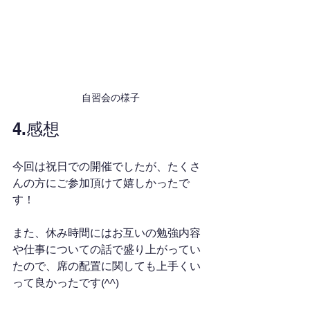
自習会の様子
4.感想
今回は祝日での開催でしたが、たくさ
んの方にご参加頂けて嬉しかったで
す！
また、休み時間にはお互いの勉強内容
や仕事についての話で盛り上がってい
たので、席の配置に関しても上手くい
って良かったです(^^)