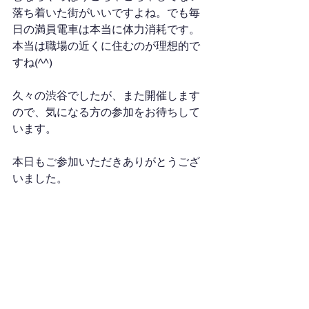
落ち着いた街がいいですよね。でも毎
日の満員電車は本当に体力消耗です。
本当は職場の近くに住むのが理想的で
すね(^^)
久々の渋谷でしたが、また開催します
ので、気になる方の参加をお待ちして
います。
本日もご参加いただきありがとうござ
いました。