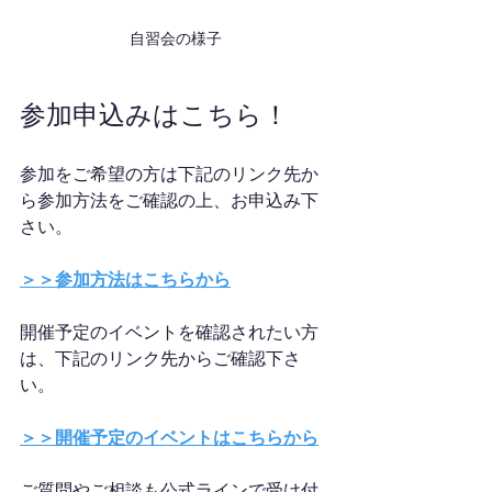
自習会の様子
参加申込みはこちら！
参加をご希望の方は下記のリンク先か
ら参加方法をご確認の上、お申込み下
さい。
＞＞参加方法はこちらから
開催予定のイベントを確認されたい方
は、下記のリンク先からご確認下さ
い。
＞＞開催予定のイベントはこちらから
ご質問やご相談も公式ラインで受け付