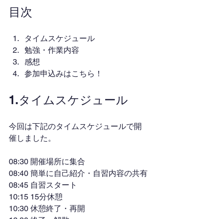
目次
タイムスケジュール
勉強・作業内容
感想
参加申込みはこちら！
1.タイムスケジュール
今回は下記のタイムスケジュールで開
催しました。
08:30 開催場所に集合
08:40 簡単に自己紹介・自習内容の共有
08:45 自習スタート
10:15 15分休憩
10:30 休憩終了・再開