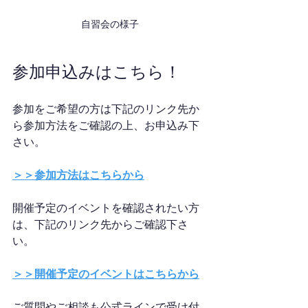
自習会の様子
参加申込みはこちら！
参加をご希望の方は下記のリンク先か
ら参加方法をご確認の上、お申込み下
さい。
＞＞参加方法はこちらから
開催予定のイベントを確認されたい方
は、下記のリンク先からご確認下さ
い。
＞＞開催予定のイベントはこちらから
ご質問やご相談も公式ラインで受け付