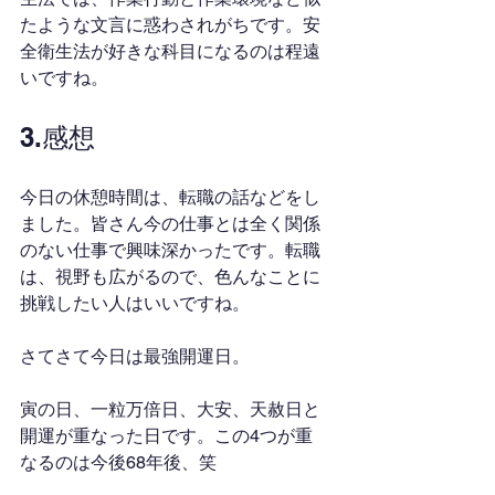
たような文言に惑わされがちです。安
全衛生法が好きな科目になるのは程遠
いですね。
3.感想
今日の休憩時間は、転職の話などをし
ました。皆さん今の仕事とは全く関係
のない仕事で興味深かったです。転職
は、視野も広がるので、色んなことに
挑戦したい人はいいですね。
さてさて今日は最強開運日。
寅の日、一粒万倍日、大安、天赦日と
開運が重なった日です。この4つが重
なるのは今後68年後、笑