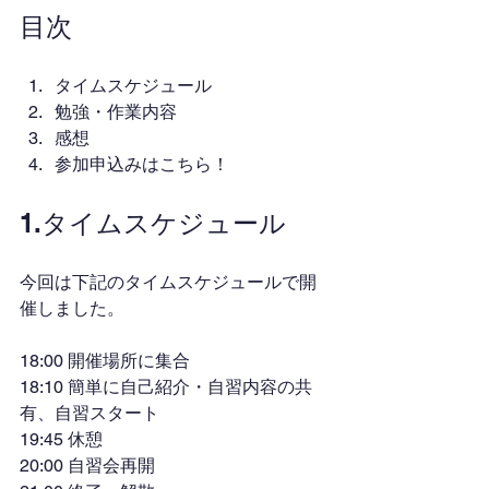
目次
タイムスケジュール
勉強・作業内容
感想
参加申込みはこちら！
1.タイムスケジュール
今回は下記のタイムスケジュールで開
催しました。
18:00 開催場所に集合
18:10 簡単に自己紹介・自習内容の共
有、自習スタート
19:45 休憩
20:00 自習会再開