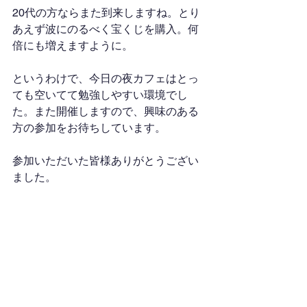
20代の方ならまた到来しますね。とり
あえず波にのるべく宝くじを購入。何
倍にも増えますように。
というわけで、今日の夜カフェはとっ
ても空いてて勉強しやすい環境でし
た。また開催しますので、興味のある
方の参加をお待ちしています。
参加いただいた皆様ありがとうござい
ました。