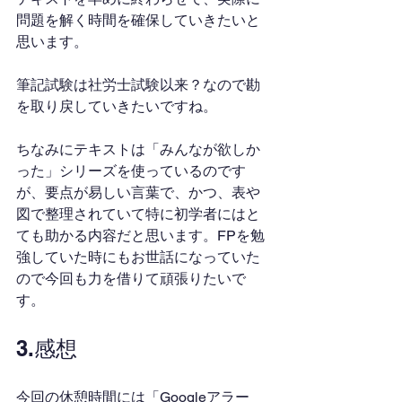
問題を解く時間を確保していきたいと
思います。
筆記試験は社労士試験以来？なので勘
を取り戻していきたいですね。
ちなみにテキストは「みんなが欲しか
った」シリーズを使っているのです
が、要点が易しい言葉で、かつ、表や
図で整理されていて特に初学者にはと
ても助かる内容だと思います。FPを勉
強していた時にもお世話になっていた
ので今回も力を借りて頑張りたいで
す。
3.感想
今回の休憩時間には「Googleアラー