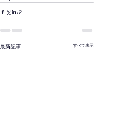
すべて表示
最新記事