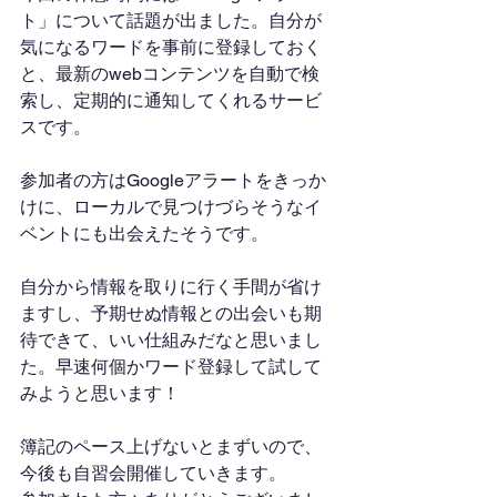
ト」について話題が出ました。自分が
気になるワードを事前に登録しておく
と、最新のwebコンテンツを自動で検
索し、定期的に通知してくれるサービ
スです。
参加者の方はGoogleアラートをきっか
けに、ローカルで見つけづらそうなイ
ベントにも出会えたそうです。
自分から情報を取りに行く手間が省け
ますし、予期せぬ情報との出会いも期
待できて、いい仕組みだなと思いまし
た。早速何個かワード登録して試して
みようと思います！
簿記のペース上げないとまずいので、
今後も自習会開催していきます。