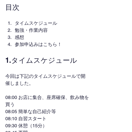
目次
タイムスケジュール
勉強・作業内容
感想
参加申込みはこちら！
1.タイムスケジュール
今回は下記のタイムスケジュールで開
催しました。
08:00 お店に集合、座席確保、飲み物を
買う
08:05 簡単な自己紹介等
08:10 自習スタート
09:30 休憩（15分）