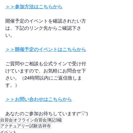
＞＞参加方法はこちらから
開催予定のイベントを確認されたい方
は、下記のリンク先からご確認下さ
い。
＞＞開催予定のイベントはこちらから
ご質問やご相談も公式ラインで受け付
けていますので、お気軽にお問合せ下
さい。（24時間以内にご返信致しま
す。）
＞＞お問い合わせはこちらから
あなたのご参加お待ちしています(*'▽')
自習会
オフライン自習会
簿記3級
アクチュアリー試験
吉祥寺
イベント