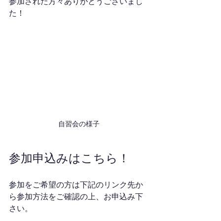
参加された方々ありがとうございまし
た！
自習会の様子
参加申込みはこちら！
参加をご希望の方は下記のリンク先か
ら参加方法をご確認の上、お申込み下
さい。