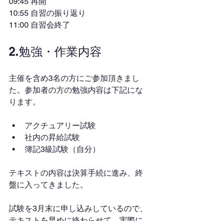
09:45 再開
10:55 自習の振り返り
11:00 自習会終了
2.勉強・作業内容
主催を含め3名の方にご参加頂きまし
た。参加者の方の勉強内容は下記にな
ります。
アクチュアリー試験
社内の昇給試験
簿記3級試験（自分）
テキストの内容は決算手続に進み、終
盤に入ってきました。
試験を3月末に申し込みしているので、
テキストを早めに終わらせて、実際に