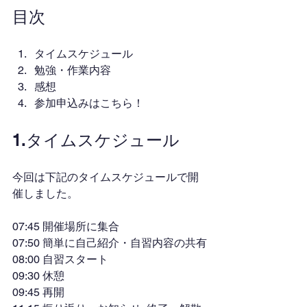
目次
タイムスケジュール
勉強・作業内容
感想
参加申込みはこちら！
1.タイムスケジュール
今回は下記のタイムスケジュールで開
催しました。
07:45 開催場所に集合
07:50 簡単に自己紹介・自習内容の共有
08:00 自習スタート
09:30 休憩
09:45 再開