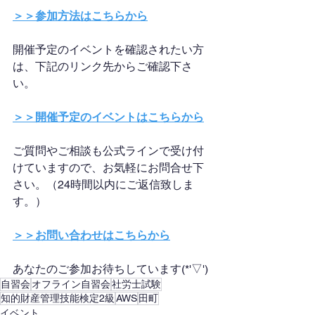
＞＞参加方法はこちらから
開催予定のイベントを確認されたい方
は、下記のリンク先からご確認下さ
い。
＞＞開催予定のイベントはこちらから
ご質問やご相談も公式ラインで受け付
けていますので、お気軽にお問合せ下
さい。（24時間以内にご返信致しま
す。）
＞＞お問い合わせはこちらから
あなたのご参加お待ちしています(*'▽')
自習会
オフライン自習会
社労士試験
知的財産管理技能検定2級
AWS
田町
イベント