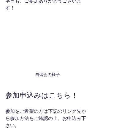
本日も、ご参加ありがとうございま
す！
自習会の様子
参加申込みはこちら！
参加をご希望の方は下記のリンク先か
ら参加方法をご確認の上、お申込み下
さい。