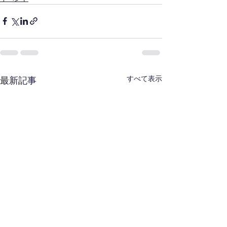
すべて表示
最新記事