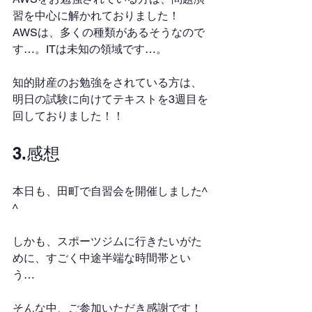
習を中心に解かれておりました！
AWSは、多くの種類があるそうなので
す…。ITは未知の領域です…。
知的財産のお勉強をされている方は、
明日の試験に向けてテキストを3週目を
回しておりました！！
3.感想
本日も、田町で自習会を開催しました^ 
^
しかも、スポーツジムに行きたいがた
めに、すごく中途半端な時間帯とい
う…
そんな中、ご参加いただき感謝です！