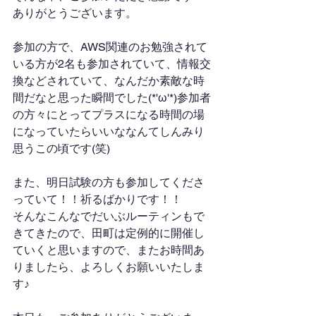
ありがとうございます。
参加の方で、AWS関連のお勉強されて
いる方が2名も参加されていて、情報交
換などされていて、なんだか素敵な時
間だなと思った瞬間でした(*'ω'*)参加者
の方々にとってプラスになる時間の場
になっていたらいいななんてしんみり
思うこの頃です(笑)
また、明日試験の方も参加してくださ
っていて！！祈るばかりです！！
そんなこんなでだいぶルーティンもで
きてきたので、田町は定例的に開催し
ていくと思いますので、またお時間あ
りましたら、よろしくお願いいたしま
す♪