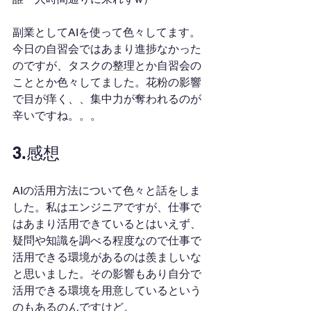
副業としてAIを使って色々してます。
今日の自習会ではあまり進捗なかった
のですが、タスクの整理とか自習会の
こととか色々してました。花粉の影響
で目が痒く、、集中力が奪われるのが
辛いですね。。。
3.感想
AIの活用方法について色々と話をしま
した。私はエンジニアですが、仕事で
はあまり活用できているとはいえず、
疑問や知識を調べる程度なので仕事で
活用できる環境があるのは羨ましいな
と思いました。その影響もあり自分で
活用できる環境を用意しているという
のもあるのんですけど。