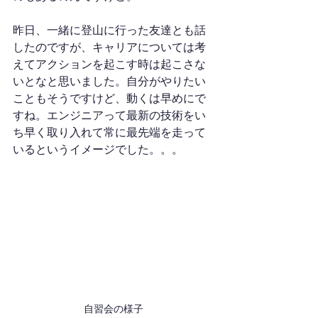
昨日、一緒に登山に行った友達とも話
したのですが、キャリアについては考
えてアクションを起こす時は起こさな
いとなと思いました。自分がやりたい
こともそうですけど、動くは早めにで
すね。エンジニアって最新の技術をい
ち早く取り入れて常に最先端を走って
いるというイメージでした。。。
自習会の様子