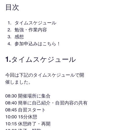
目次
タイムスケジュール
勉強・作業内容
感想
参加申込みはこちら！
1.タイムスケジュール
今回は下記のタイムスケジュールで開
催しました。
08:30 開催場所に集合
08:40 簡単に自己紹介・自習内容の共有
08:45 自習スタート
10:00 15分休憩
10:15 休憩終了・再開