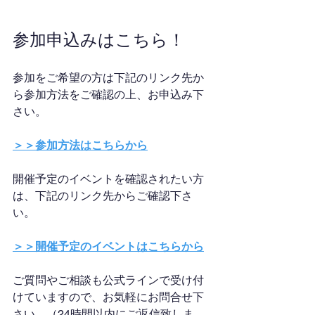
参加申込みはこちら！
参加をご希望の方は下記のリンク先か
ら参加方法をご確認の上、お申込み下
さい。
＞＞参加方法はこちらから
開催予定のイベントを確認されたい方
は、下記のリンク先からご確認下さ
い。
＞＞開催予定のイベントはこちらから
ご質問やご相談も公式ラインで受け付
けていますので、お気軽にお問合せ下
さい。（24時間以内にご返信致しま