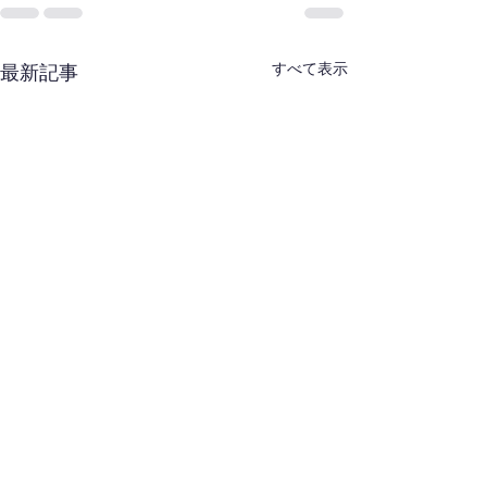
すべて表示
最新記事