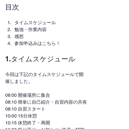
目次
タイムスケジュール
勉強・作業内容
感想
参加申込みはこちら！
1.タイムスケジュール
今回は下記のタイムスケジュールで開
催しました。
08:00 開催場所に集合
08:10 簡単に自己紹介・自習内容の共有
08:10 自習スタート
10:00 15分休憩
10:15 休憩終了・再開