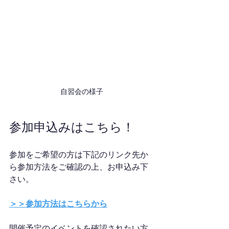
自習会の様子
参加申込みはこちら！
参加をご希望の方は下記のリンク先か
ら参加方法をご確認の上、お申込み下
さい。
＞＞参加方法はこちらから
開催予定のイベントを確認されたい方