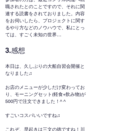
職されたとのことですので、それに関
連する読書をされておりました。内容
をお伺いしたら、プロジェクトに関す
るやり方などのノウハウで、私にとっ
ては、すごく未知の世界…
3.感想
本日は、久しぶりの大船自習会開催と
なりました♫
お店のメニューが少しだけ変わってお
り、モーニングセット(軽食+飲み物)が
500円で注文できました！^ ^
すごいコスパいいですね♫
これぞ、早起きは三文の徳ですね！川