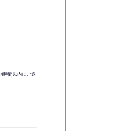
4時間以内にご返