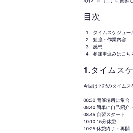
3月21日（土）に開
目次
タイムスケジュー
勉強・作業内容
感想
参加申込みはこち
1.タイムス
今回は下記のタイムス
08:30 開催場所に集合
08:40 簡単に自己紹
08:45 自習スタート
10:10 15分休憩
10:25 休憩終了・再開