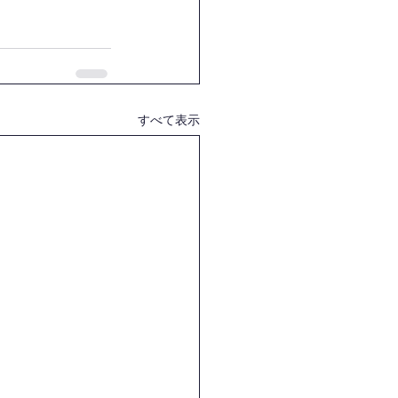
すべて表示