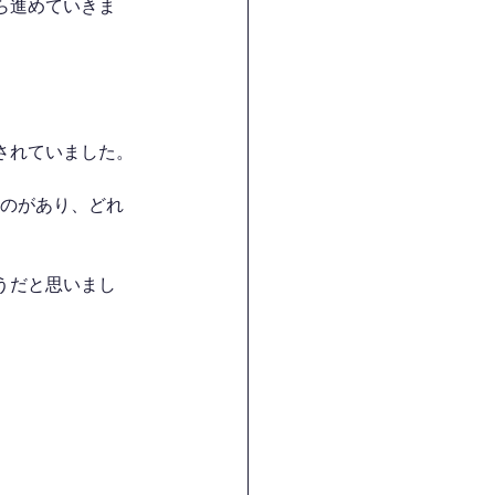
ら進めていきま
されていました。
ものがあり、どれ
うだと思いまし