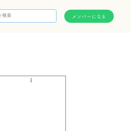
メンバーになる
支援制度
お問い合わせ
）