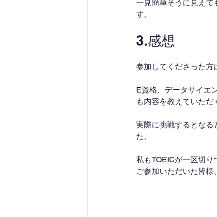
一見簡単そうに見えて
す。
3.感想
参加してくださった方
E資格、データサイエ
も内容を教えていただ
実際に挑戦するとなる
た。
私もTOEICが一区切
ご参加いただいた皆様