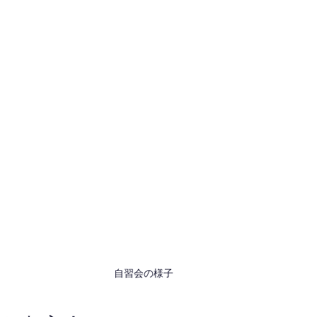
自習会の様子