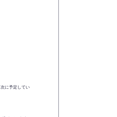
、次に予定してい