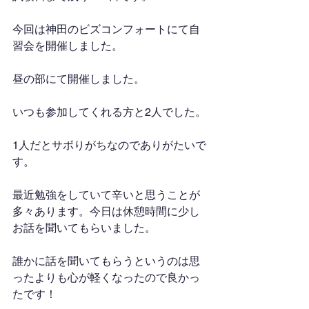
今回は神田のビズコンフォートにて自
習会を開催しました。
昼の部にて開催しました。
いつも参加してくれる方と2人でした。
1人だとサボりがちなのでありがたいで
す。
最近勉強をしていて辛いと思うことが
多々あります。今日は休憩時間に少し
お話を聞いてもらいました。
誰かに話を聞いてもらうというのは思
ったよりも心が軽くなったので良かっ
たです！