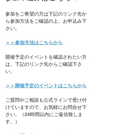
参加をご希望の方は下記のリンク先か
ら参加方法をご確認の上、お申込み下
さい。
＞＞参加方法はこちらから
開催予定のイベントを確認されたい方
は、下記のリンク先からご確認下さ
い。
＞＞開催予定のイベントはこちらから
ご質問やご相談も公式ラインで受け付
けていますので、お気軽にお問合せ下
さい。（24時間以内にご返信致しま
す。）