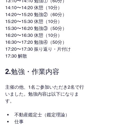
13:10〜14:10 勉強①（60分）
14:10〜14:20 休憩（10分）
14:20〜15:20 勉強②（60分）
15:20〜15:30 休憩（10分）
15:30〜16:20 勉強③（50分）
16:20〜16:30 休憩（10分）
16:30〜17:20 勉強④（50分）
17:20〜17:30 振り返り・片付け
17:30 解散
2.勉強・作業内容
主催の他、1名ご参加いただき2名で行
いました。勉強内容は以下になりま
す。
不動産鑑定士（鑑定理論）
仕事