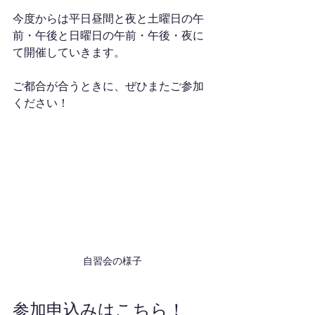
今度からは平日昼間と夜と土曜日の午
前・午後と日曜日の午前・午後・夜に
て開催していきます。
ご都合が合うときに、ぜひまたご参加
ください！
自習会の様子
参加申込みはこちら！