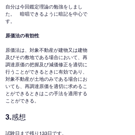
自分は今回鑑定理論の勉強をしまし
た。　暗唱できるように暗記を中心で
す。
原価法の有効性
原価法は、対象不動産が建物又は建物
及びその敷地である場合において、再
調達原価の把握及び減価修正を適切に
行うことができるときに有効であり、
対象不動産が土地のみである場合にお
いても、再調達原価を適切に求めるこ
とができるときはこの手法を適用する
ことができる。
3.感想
試験日まで残り133日です。