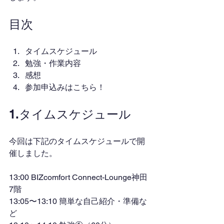
目次
タイムスケジュール
勉強・作業内容
感想
参加申込みはこちら！
1.タイムスケジュール
今回は下記のタイムスケジュールで開
催しました。
13:00 BIZcomfort Connect-Lounge神田
7階
13:05〜13:10 簡単な自己紹介・準備な
ど