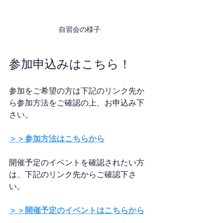
自習会の様子
参加申込みはこちら！
参加をご希望の方は下記のリンク先か
ら参加方法をご確認の上、お申込み下
さい。
＞＞参加方法はこちらから
開催予定のイベントを確認されたい方
は、下記のリンク先からご確認下さ
い。
＞＞開催予定のイベントはこちらから