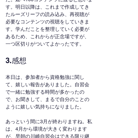
す。明日以降は、これまで作成してき
たルーズリーフの読み込み、再視聴が
必要なコンテンツの視聴をしていきま
す。学んだことを整理していく必要が
あるため、これからが正念場ですが、
一つ区切りがついてよかったです。
3.感想
本日は、参加者から資格勉強に関し
て、嬉しい報告がありました。自習会
で一緒に勉強する時間が多かったの
で、お聞きして、まるで自分のことの
ように嬉しい気持ちになりました。
あっという間に3月が終わりますね。私
は、4月から環境が大きく変わります
が、早朝の川崎自習会はできる限り継