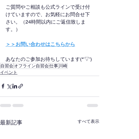
ご質問やご相談も公式ラインで受け付
けていますので、お気軽にお問合せ下
さい。（24時間以内にご返信致しま
す。）
＞＞お問い合わせはこちらから
あなたのご参加お待ちしています(*'▽')
自習会
オフライン自習会
仕事
川崎
イベント
すべて表示
最新記事