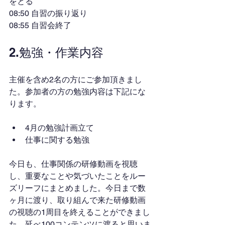
をとる
08:50 自習の振り返り
08:55 自習会終了
2.勉強・作業内容
主催を含め2名の方にご参加頂きまし
た。参加者の方の勉強内容は下記にな
ります。
4月の勉強計画立て
仕事に関する勉強
今日も、仕事関係の研修動画を視聴
し、重要なことや気づいたことをルー
ズリーフにまとめました。今日まで数
ヶ月に渡り、取り組んで来た研修動画
の視聴の1周目を終えることができまし
た。延べ100コンテンツに渡ると思いま