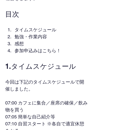
目次
タイムスケジュール
勉強・作業内容
感想
参加申込みはこちら！
1.タイムスケジュール
今回は下記のタイムスケジュールで開
催しました。
07:00 カフェに集合／座席の確保／飲み
物を買う
07:05 簡単な自己紹介等
07:10 自習スタート ※各自で適宜休憩