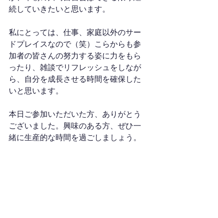
続していきたいと思います。
私にとっては、仕事、家庭以外のサー
ドプレイスなので（笑）こらからも参
加者の皆さんの努力する姿に力をもら
ったり、雑談でリフレッシュをしなが
ら、自分を成長させる時間を確保した
いと思います。
本日ご参加いただいた方、ありがとう
ございました。興味のある方、ぜひ一
緒に生産的な時間を過ごしましょう。