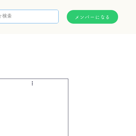
メンバーになる
支援制度
お問い合わせ
）