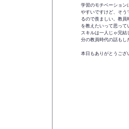
学習のモチベーション
やすいですけど、そう
るので羨ましい。教員
を教えたいって思って
スキルは一人じゃ完結
分の教員時代の話もし
本日もありがとうござ