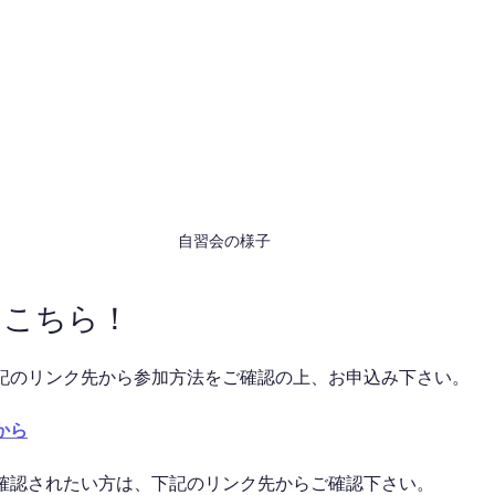
自習会の様子
はこちら！
記のリンク先から参加方法をご確認の上、お申込み下さい。
から
確認されたい方は、下記のリンク先からご確認下さい。