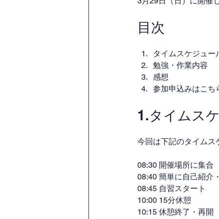
3月29日（日）に開
目次
タイムスケジュー
勉強・作業内容
感想
参加申込みはこち
1.タイムス
今回は下記のタイムス
08:30 開催場所に集合
08:40 簡単に自己紹
08:45 自習スタート
10:00 15分休憩
10:15 休憩終了・再開