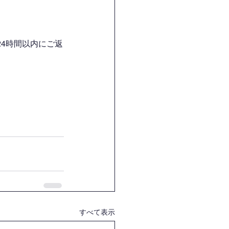
4時間以内にご返
すべて表示