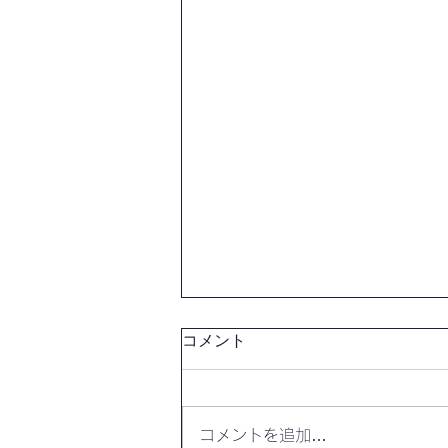
コメント
コメントを追加…