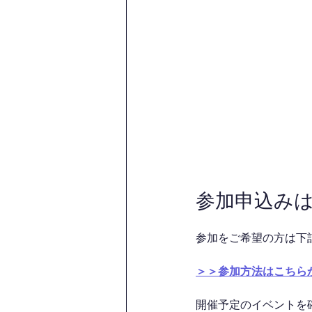
参加申込み
参加をご希望の方は下
＞＞参加方法はこちら
開催予定のイベントを