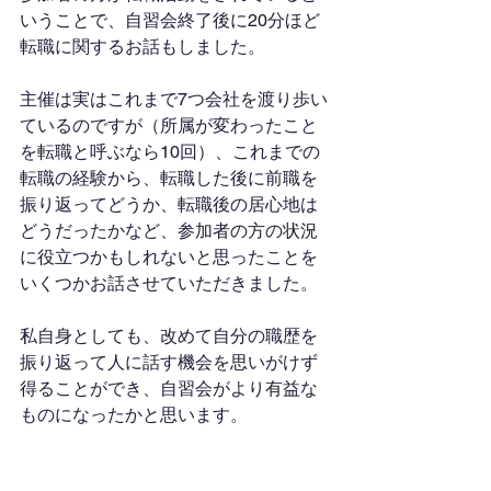
いうことで、自習会終了後に20分ほど
転職に関するお話もしました。
主催は実はこれまで7つ会社を渡り歩い
ているのですが（所属が変わったこと
を転職と呼ぶなら10回）、これまでの
転職の経験から、転職した後に前職を
振り返ってどうか、転職後の居心地は
どうだったかなど、参加者の方の状況
に役立つかもしれないと思ったことを
いくつかお話させていただきました。
私自身としても、改めて自分の職歴を
振り返って人に話す機会を思いがけず
得ることができ、自習会がより有益な
ものになったかと思います。