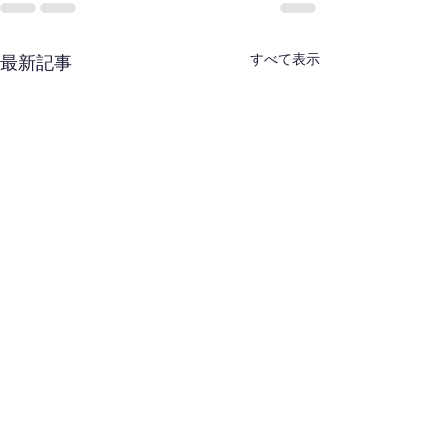
すべて表示
最新記事