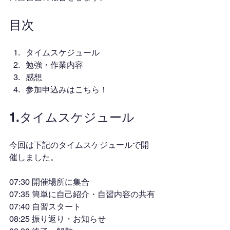
目次
タイムスケジュール
勉強・作業内容
感想
参加申込みはこちら！
1.タイムスケジュール
今回は下記のタイムスケジュールで開
催しました。
07:30 開催場所に集合
07:35 簡単に自己紹介・自習内容の共有
07:40 自習スタート
08:25 振り返り・お知らせ