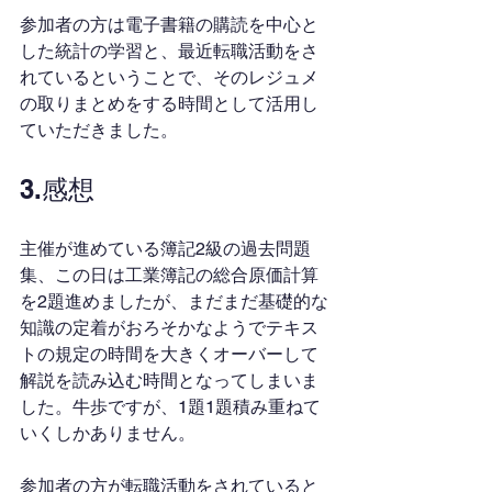
参加者の方は電子書籍の購読を中心と
した統計の学習と、最近転職活動をさ
れているということで、そのレジュメ
の取りまとめをする時間として活用し
ていただきました。
3.感想
主催が進めている簿記2級の過去問題
集、この日は工業簿記の総合原価計算
を2題進めましたが、まだまだ基礎的な
知識の定着がおろそかなようでテキス
トの規定の時間を大きくオーバーして
解説を読み込む時間となってしまいま
した。牛歩ですが、1題1題積み重ねて
いくしかありません。
参加者の方が転職活動をされていると