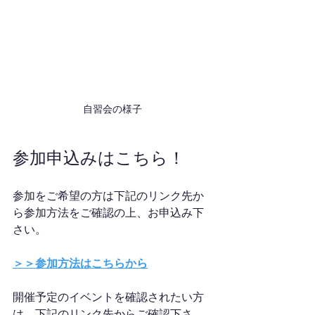
自習会の様子
参加申込みはこちら！
参加をご希望の方は下記のリンク先か
ら参加方法をご確認の上、お申込み下
さい。
＞＞参加方法はこちらから
開催予定のイベントを確認されたい方
は、下記のリンク先からご確認下さ