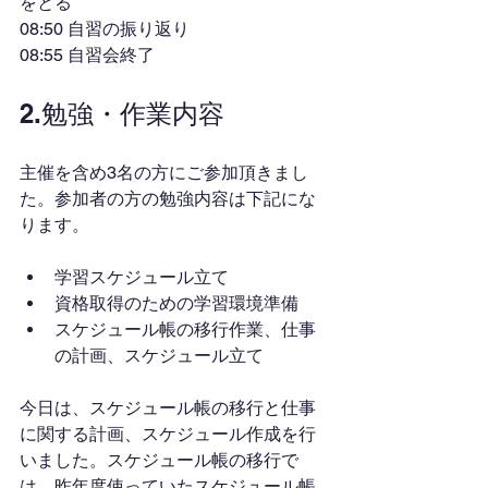
をとる
08:50 自習の振り返り
08:55 自習会終了
2.勉強・作業内容
主催を含め3名の方にご参加頂きまし
た。参加者の方の勉強内容は下記にな
ります。
学習スケジュール立て
資格取得のための学習環境準備
スケジュール帳の移行作業、仕事
の計画、スケジュール立て
今日は、スケジュール帳の移行と仕事
に関する計画、スケジュール作成を行
いました。スケジュール帳の移行で
は、昨年度使っていたスケジュール帳