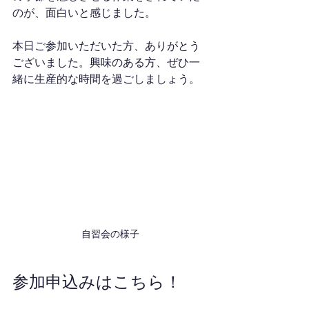
のが、面白いと感じました。
本日ご参加いただいた方、ありがとう
ございました。興味のある方、ぜひ一
緒に生産的な時間を過ごしましょう。
自習会の様子
参加申込みはこちら！