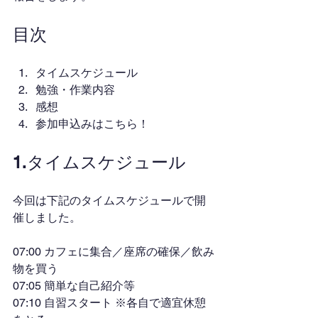
目次
タイムスケジュール
勉強・作業内容
感想
参加申込みはこちら！
1.タイムスケジュール
今回は下記のタイムスケジュールで開
催しました。
07:00 カフェに集合／座席の確保／飲み
物を買う
07:05 簡単な自己紹介等
07:10 自習スタート ※各自で適宜休憩