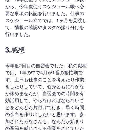
から、今年度使うスケジュール帳へ必
要な事項の転記を行いました。仕事の
スケジュール立てでは、1ヶ月を見渡し
て、情報の確認やタスクの振り分けを
行いました。
3.感想
今年度2回目の自習会でした。私の職種
では、1年の中で4月が1番の繁忙期で
す。土日も仕事のことを考えたり作業
をしたりしていて、心身ともになかな
か休めませんが、自習会での時間を有
効活用して、やらなければならないこ
とをどんどん片付けて行き、早く時間
の余白を作り出したいと思います。参
加されたみなさんも、なんだか始まり
の季節を感じさせる作業をされていた