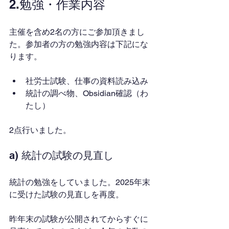
2.勉強・作業内容
主催を含め2名の方にご参加頂きまし
た。参加者の方の勉強内容は下記にな
ります。
社労士試験、仕事の資料読み込み
統計の調べ物、Obsidian確認（わ
たし）
2点行いました。
a) 統計の試験の見直し
統計の勉強をしていました。2025年末
に受けた試験の見直しを再度。
昨年末の試験が公開されてからすぐに