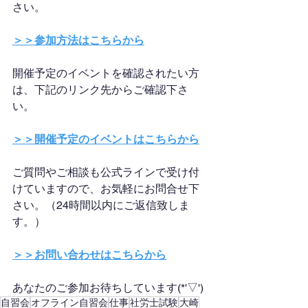
さい。
＞＞参加方法はこちらから
開催予定のイベントを確認されたい方
は、下記のリンク先からご確認下さ
い。
＞＞開催予定のイベントはこちらから
ご質問やご相談も公式ラインで受け付
けていますので、お気軽にお問合せ下
さい。（24時間以内にご返信致しま
す。）
＞＞お問い合わせはこちらから
あなたのご参加お待ちしています(*'▽')
自習会
オフライン自習会
仕事
社労士試験
大崎