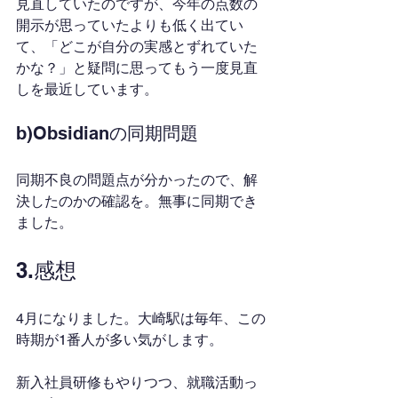
見直していたのですが、今年の点数の
開示が思っていたよりも低く出てい
て、「どこが自分の実感とずれていた
かな？」と疑問に思ってもう一度見直
しを最近しています。
b)Obsidianの同期問題
同期不良の問題点が分かったので、解
決したのかの確認を。無事に同期でき
ました。
3.感想
4月になりました。大崎駅は毎年、この
時期が1番人が多い気がします。
新入社員研修もやりつつ、就職活動っ