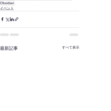
Obsidian
イベント
すべて表示
最新記事