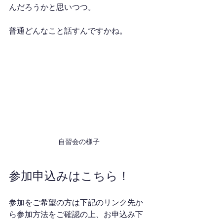
んだろうかと思いつつ。
普通どんなこと話すんですかね。
自習会の様子
参加申込みはこちら！
参加をご希望の方は下記のリンク先か
ら参加方法をご確認の上、お申込み下