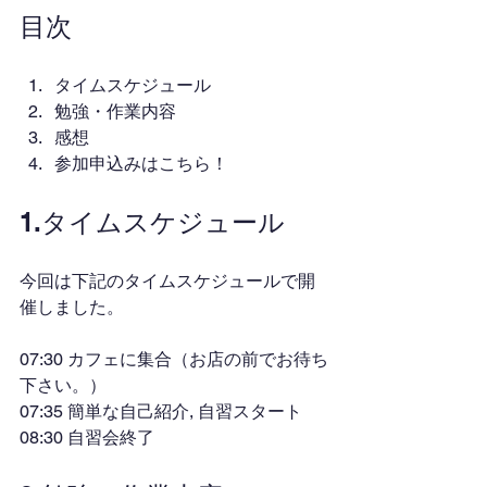
目次
タイムスケジュール
勉強・作業内容
感想
参加申込みはこちら！
1.タイムスケジュール
今回は下記のタイムスケジュールで開
催しました。
07:30 カフェに集合（お店の前でお待ち
下さい。）
07:35 簡単な自己紹介, 自習スタート
08:30 自習会終了