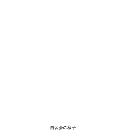
自習会の様子