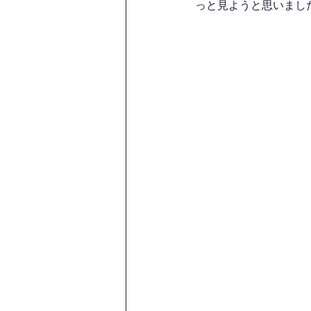
っと見ようと思いまし