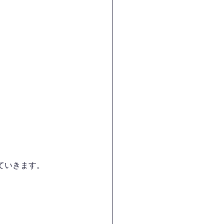
ていきます。