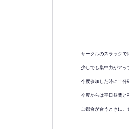
サークルのスラックで
少しでも集中力がアッ
今度参加した時に十分
今度からは平日昼間と
ご都合が合うときに、