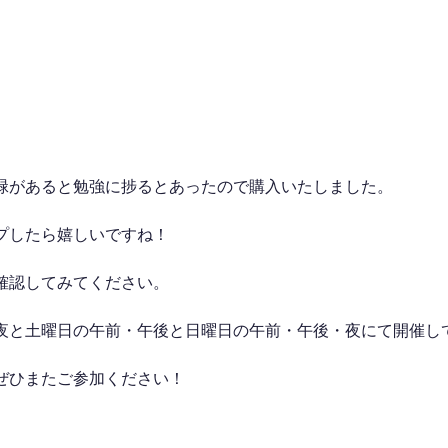
緑があると勉強に捗るとあったので購入いたしました。
プしたら嬉しいですね！
確認してみてください。
夜と土曜日の午前・午後と日曜日の午前・午後・夜にて開催し
ぜひまたご参加ください！