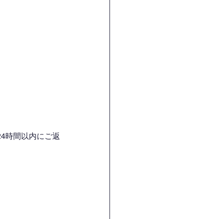
4時間以内にご返