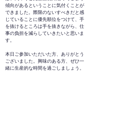
傾向があるということに気付くことが
できました。際限のないすべきだと感
じていることに優先順位をつけて、手
を抜けるところは手を抜きながら、仕
事の負担を減らしていきたいと思いま
す。
本日ご参加いただいた方、ありがとう
ございました。興味のある方、ぜひ一
緒に生産的な時間を過ごしましょう。