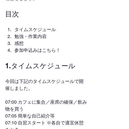
目次
タイムスケジュール
勉強・作業内容
感想
参加申込みはこちら！
1.タイムスケジュール
今回は下記のタイムスケジュールで開
催しました。
07:00 カフェに集合／座席の確保／飲み
物を買う
07:05 簡単な自己紹介等
07:10 自習スタート ※各自で適宜休憩