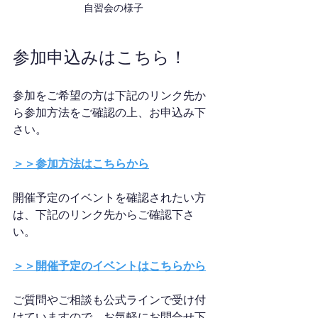
自習会の様子
参加申込みはこちら！
参加をご希望の方は下記のリンク先か
ら参加方法をご確認の上、お申込み下
さい。
＞＞参加方法はこちらから
開催予定のイベントを確認されたい方
は、下記のリンク先からご確認下さ
い。
＞＞開催予定のイベントはこちらから
ご質問やご相談も公式ラインで受け付
けていますので、お気軽にお問合せ下