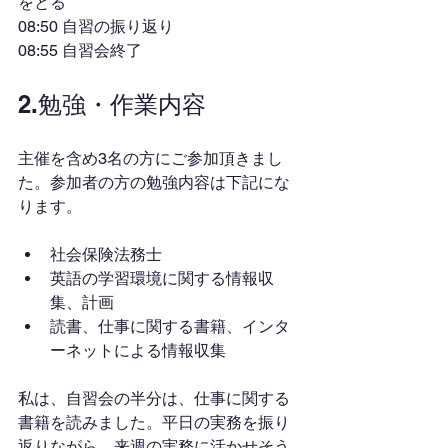
をとる
08:50 自習の振り返り
08:55 自習会終了
2.勉強・作業内容
主催を含め3名の方にご参加頂きまし
た。参加者の方の勉強内容は下記にな
ります。
社会保険法務士
英語の学習環境に関する情報収
集、計画
読書、仕事に関する書籍、インタ
ーネットによる情報収集
私は、自習会の半分は、仕事に関する
書籍を読みました。平日の実務を振り
返りながら、来週の実務に活かせそう