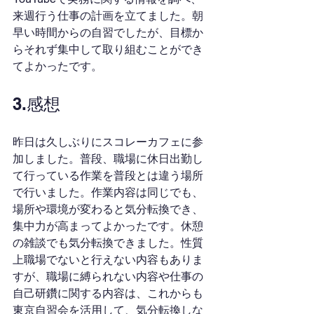
来週行う仕事の計画を立てました。朝
早い時間からの自習でしたが、目標か
らそれず集中して取り組むことができ
てよかったです。
3.感想
昨日は久しぶりにスコレーカフェに参
加しました。普段、職場に休日出勤し
て行っている作業を普段とは違う場所
で行いました。作業内容は同じでも、
場所や環境が変わると気分転換でき、
集中力が高まってよかったです。休憩
の雑談でも気分転換できました。性質
上職場でないと行えない内容もありま
すが、職場に縛られない内容や仕事の
自己研鑽に関する内容は、これからも
東京自習会を活用して、気分転換しな