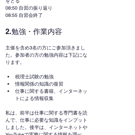
をとる
08:50 自習の振り返り
08:55 自習会終了
2.勉強・作業内容
主催を含め3名の方にご参加頂きまし
た。参加者の方の勉強内容は下記にな
ります。
税理士試験の勉強
情報関係の知識の復習
仕事に関する書籍、インターネッ
トによる情報収集
私は、前半は仕事に関する専門書を読
んで、仕事に必要な知識をインプット
しました。後半は、インターネットや
YouTubeで実務に関する情報を調べ、