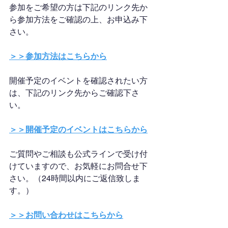
参加をご希望の方は下記のリンク先か
ら参加方法をご確認の上、お申込み下
さい。
＞＞参加方法はこちらから
開催予定のイベントを確認されたい方
は、下記のリンク先からご確認下さ
い。
＞＞開催予定のイベントはこちらから
ご質問やご相談も公式ラインで受け付
けていますので、お気軽にお問合せ下
さい。（24時間以内にご返信致しま
す。）
＞＞お問い合わせはこちらから