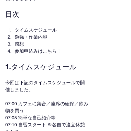
目次
タイムスケジュール
勉強・作業内容
感想
参加申込みはこちら！
1.タイムスケジュール
今回は下記のタイムスケジュールで開
催しました。
07:00 カフェに集合／座席の確保／飲み
物を買う
07:05 簡単な自己紹介等
07:10 自習スタート ※各自で適宜休憩