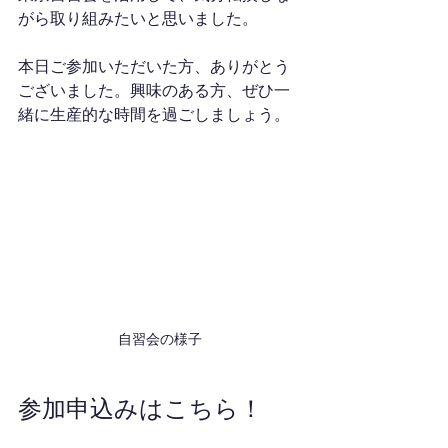
がら取り組みたいと思いました。
本日ご参加いただいた方、ありがとう
ございました。興味のある方、ぜひ一
緒に生産的な時間を過ごしましょう。
自習会の様子
参加申込みはこちら！