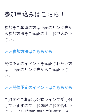
参加申込みはこちら！
参加をご希望の方は下記のリンク先か
ら参加方法をご確認の上、お申込み下
さい。
＞＞参加方法はこちらから
開催予定のイベントを確認されたい方
は、下記のリンク先からご確認下さ
い。
＞＞開催予定のイベントはこちらから
ご質問やご相談も公式ラインで受け付
けていますので、お気軽にお問合せ下
さい。（24時間以内にご返信致しま