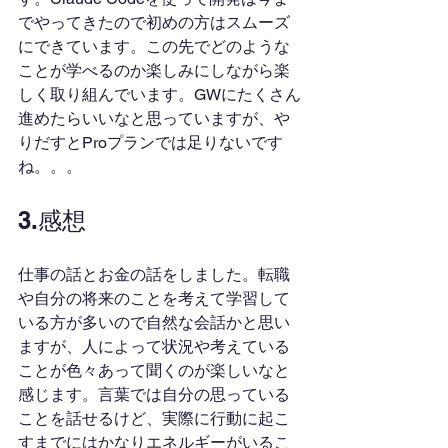
でやってきたので初めの方はスムーズ
にできています。この先でどのような
ことが学べるのか楽しみにしながら楽
しく取り組んでいます。GWにたくさん
進めたらいいなと思っていますが、や
りだすとProプランでは足りないです
ね。。。
3.感想
仕事の話とお金の話をしました。転職
や自分の将来のことを考えて学習して
いる方が多いので自然な会話かと思い
ますが、人によって状況や考えている
ことが色々あって聞くのが楽しいなと
感じます。言葉では自分の思っている
ことを話せるけど、実際に行動に起こ
すまでにはかなりエネルギーがいるこ