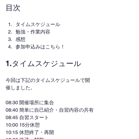
目次
タイムスケジュール
勉強・作業内容
感想
参加申込みはこちら！
1.タイムスケジュール
今回は下記のタイムスケジュールで開
催しました。
08:30 開催場所に集合
08:40 簡単に自己紹介・自習内容の共有
08:45 自習スタート
10:00 15分休憩
10:15 休憩終了・再開