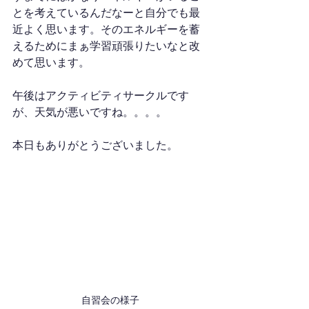
とを考えているんだなーと自分でも最
近よく思います。そのエネルギーを蓄
えるためにまぁ学習頑張りたいなと改
めて思います。
午後はアクティビティサークルです
が、天気が悪いですね。。。。
本日もありがとうございました。
自習会の様子