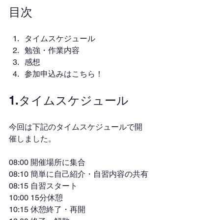
目次
タイムスケジュール
勉強・作業内容
感想
参加申込みはこちら！
1.タイムスケジュール
今回は下記のタイムスケジュールで開
催しました。
08:00 開催場所に集合
08:10 簡単に自己紹介・自習内容の共有
08:15 自習スタート
10:00 15分休憩
10:15 休憩終了・再開