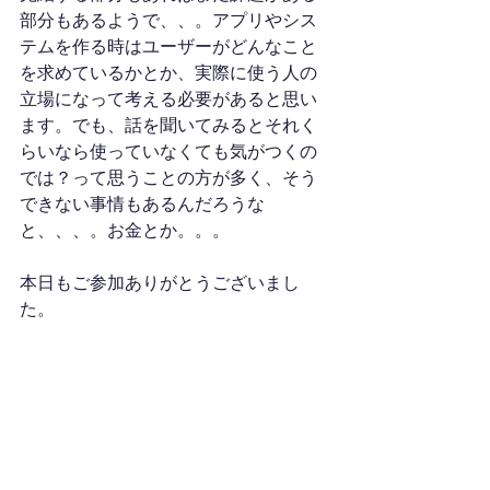
部分もあるようで、、。アプリやシス
テムを作る時はユーザーがどんなこと
を求めているかとか、実際に使う人の
立場になって考える必要があると思い
ます。でも、話を聞いてみるとそれく
らいなら使っていなくても気がつくの
では？って思うことの方が多く、そう
できない事情もあるんだろうな
と、、、。お金とか。。。
本日もご参加ありがとうございまし
た。