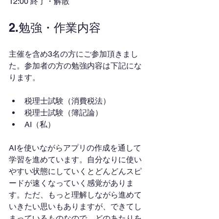
12:00 終了・解散
2.勉強・作業内容
主催を含め3名の方にご参加頂きまし
た。参加者の方の勉強内容は下記にな
ります。
税理士試験（消費税法）
税理士試験（簿記論）
AI（私）
AIを使いながらアプリの作成を通して
学習を進めています。自分なりに使い
やすい状態にしていくとどんどんスピ
ードが速くなっていく感覚がありま
す。ただ、もっと理解しながら進めて
いきたい思いもありますが、できてし
まっているものなので、どのあたりを