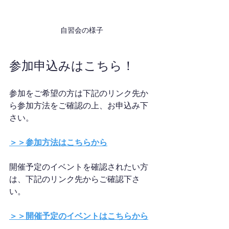
自習会の様子
参加申込みはこちら！
参加をご希望の方は下記のリンク先か
ら参加方法をご確認の上、お申込み下
さい。
＞＞参加方法はこちらから
開催予定のイベントを確認されたい方
は、下記のリンク先からご確認下さ
い。
＞＞開催予定のイベントはこちらから