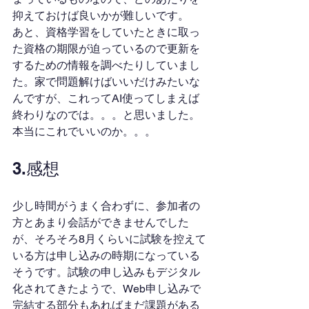
抑えておけば良いかが難しいです。
あと、資格学習をしていたときに取っ
た資格の期限が迫っているので更新を
するための情報を調べたりしていまし
た。家で問題解けばいいだけみたいな
んですが、これってAI使ってしまえば
終わりなのでは。。。と思いました。
本当にこれでいいのか。。。
3.感想
少し時間がうまく合わずに、参加者の
方とあまり会話ができませんでした
が、そろそろ8月くらいに試験を控えて
いる方は申し込みの時期になっている
そうです。試験の申し込みもデジタル
化されてきたようで、Web申し込みで
完結する部分もあればまだ課題がある