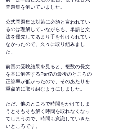
問題集を解いていました。
公式問題集は対策に必須と言われてい
るのは理解していながらも、単語と文
法を優先してあまり手を付けられてい
なかったので、久々に取り組みまし
た。
前回の受験結果を見ると、複数の長文
を基に解答するPart7の最後のところの
正答率が低かったので、そのあたりを
重点的に取り組むようにしました。
ただ、他のところで時間をかけてしま
うとそもそも解く時間を取れなくなっ
てしまうので、時間も意識していきた
いところです。