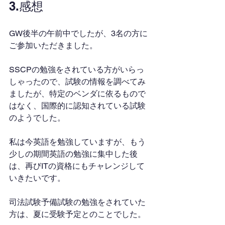
3.感想
GW後半の午前中でしたが、3名の方に
ご参加いただきました。
SSCPの勉強をされている方がいらっ
しゃったので、試験の情報を調べてみ
ましたが、特定のベンダに依るもので
はなく、国際的に認知されている試験
のようでした。
私は今英語を勉強していますが、もう
少しの期間英語の勉強に集中した後
は、再びITの資格にもチャレンジして
いきたいです。
司法試験予備試験の勉強をされていた
方は、夏に受験予定とのことでした。