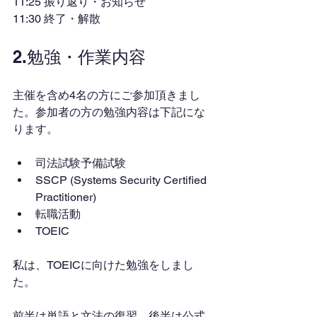
11:25 振り返り・お知らせ
11:30 終了・解散
2.勉強・作業内容
主催を含め4名の方にご参加頂きまし
た。参加者の方の勉強内容は下記にな
ります。
司法試験予備試験
SSCP (Systems Security Certified 
Practitioner)
転職活動
TOEIC
私は、TOEICに向けた勉強をしまし
た。
前半は単語と文法の復習、後半は公式