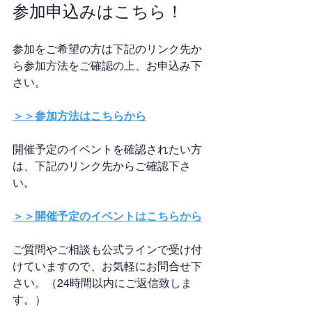
参加申込みはこちら！
参加をご希望の方は下記のリンク先か
ら参加方法をご確認の上、お申込み下
さい。
＞＞参加方法はこちらから
開催予定のイベントを確認されたい方
は、下記のリンク先からご確認下さ
い。
＞＞開催予定のイベントはこちらから
ご質問やご相談も公式ラインで受け付
けていますので、お気軽にお問合せ下
さい。（24時間以内にご返信致しま
す。）