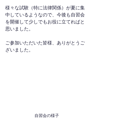
様々な試験（特に法律関係）が夏に集
中しているようなので、今後も自習会
を開催して少しでもお役に立てればと
思いました。
ご参加いただいた皆様、ありがとうご
ざいました。
自習会の様子