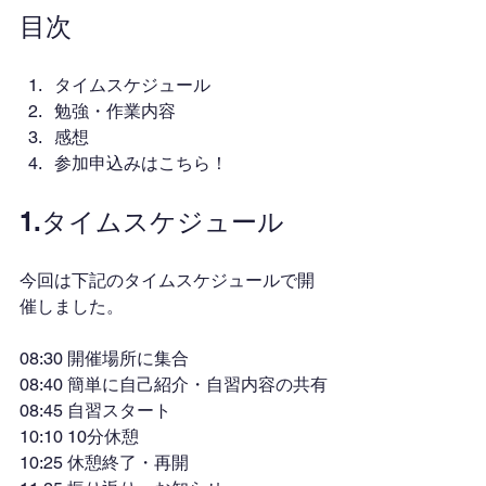
目次
タイムスケジュール
勉強・作業内容
感想
参加申込みはこちら！
1.タイムスケジュール
今回は下記のタイムスケジュールで開
催しました。
08:30 開催場所に集合
08:40 簡単に自己紹介・自習内容の共有
08:45 自習スタート
10:10 10分休憩
10:25 休憩終了・再開