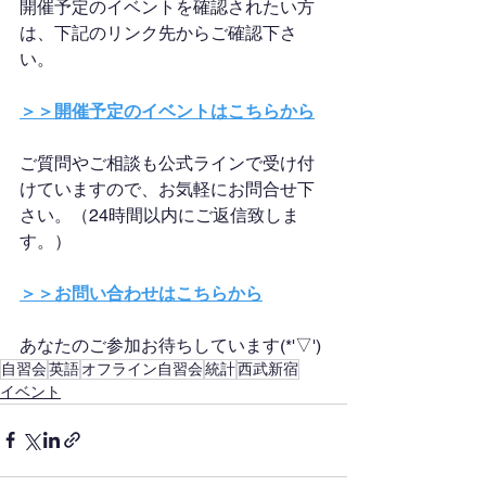
開催予定のイベントを確認されたい方
は、下記のリンク先からご確認下さ
い。
＞＞開催予定のイベントはこちらから
ご質問やご相談も公式ラインで受け付
けていますので、お気軽にお問合せ下
さい。（24時間以内にご返信致しま
す。）
＞＞お問い合わせはこちらから
あなたのご参加お待ちしています(*'▽')
自習会
英語
オフライン自習会
統計
西武新宿
イベント