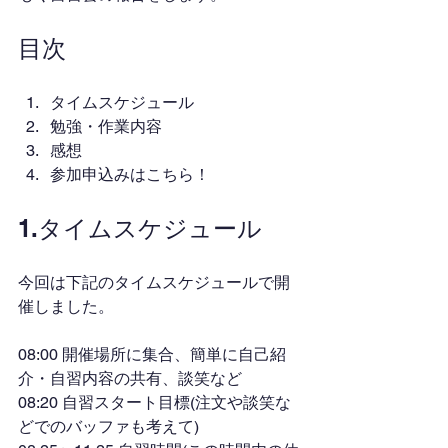
目次
タイムスケジュール
勉強・作業内容
感想
参加申込みはこちら！
1.タイムスケジュール
今回は下記のタイムスケジュールで開
催しました。
08:00 開催場所に集合、簡単に自己紹
介・自習内容の共有、談笑など
08:20 自習スタート目標(注文や談笑な
どでのバッファも考えて)