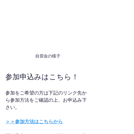
自習会の様子
参加申込みはこちら！
参加をご希望の方は下記のリンク先か
ら参加方法をご確認の上、お申込み下
さい。
＞＞参加方法はこちらから