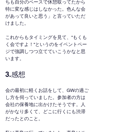
ちも自分のペースで休憩取ってたから
特に変な感じはしなかった。色んな会
があって良いと思う」と言っていただ
けました。
これからもタイミングを見て、“もくも
く会ですよ！“というのをイベントペー
ジで強調しつつ立てていこうかなと思
います。
3.感想
会の最初に軽くお話をして、GWの過ご
し方を伺っていました。参加者の方は
会社の保養地に出かけたそうです。人
がかなり多くて、どこに行くにも渋滞
だったとのこと。