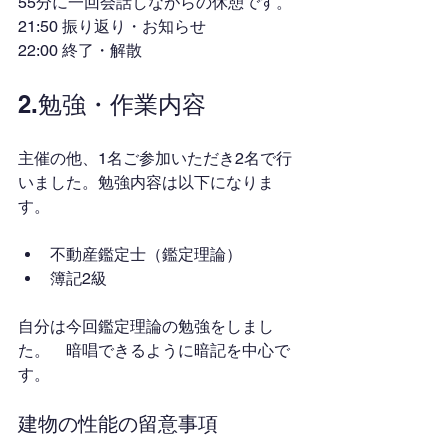
55分に一回会話しながらの休憩です。
21:50 振り返り・お知らせ
22:00 終了・解散
2.勉強・作業内容
主催の他、1名ご参加いただき2名で行
いました。勉強内容は以下になりま
す。
不動産鑑定士（鑑定理論）
簿記2級
自分は今回鑑定理論の勉強をしまし
た。　暗唱できるように暗記を中心で
す。
建物の性能の留意事項