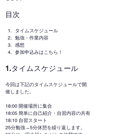
目次
タイムスケジュール
勉強・作業内容
感想
参加申込みはこちら！
1.タイムスケジュール
今回は下記のタイムスケジュールで開
催しました。
18:00 開催場所に集合
18:05 簡単に自己紹介・自習内容の共有
18:10 自習スタート
25分勉強→5分休憩を繰り返します。