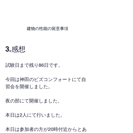
建物の性能の留意事項
3.感想
試験日まで残り86日です。
今回は神田のビズコンフォートにて自
習会を開催しました。
夜の部にて開催しました。
本日は2人にて行いました。
本日は参加者の方が20時付近からとあ