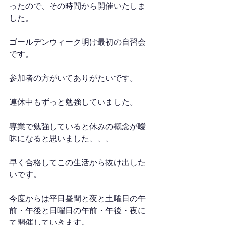
ったので、その時間から開催いたしま
した。
ゴールデンウィーク明け最初の自習会
です。
参加者の方がいてありがたいです。
連休中もずっと勉強していました。
専業で勉強していると休みの概念が曖
昧になると思いました、、、
早く合格してこの生活から抜け出した
いです。
今度からは平日昼間と夜と土曜日の午
前・午後と日曜日の午前・午後・夜に
て開催していきます。