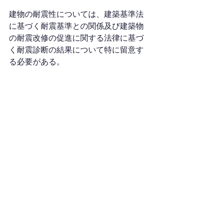
建物の耐震性については、建築基準法
に基づく耐震基準との関係及び建築物
の耐震改修の促進に関する法律に基づ
く耐震診断の結果について特に留意す
る必要がある。