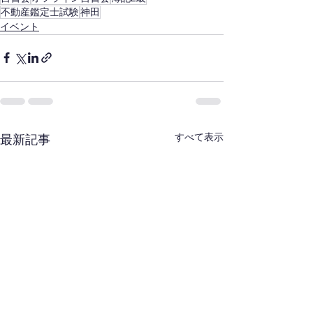
不動産鑑定士試験
神田
イベント
すべて表示
最新記事