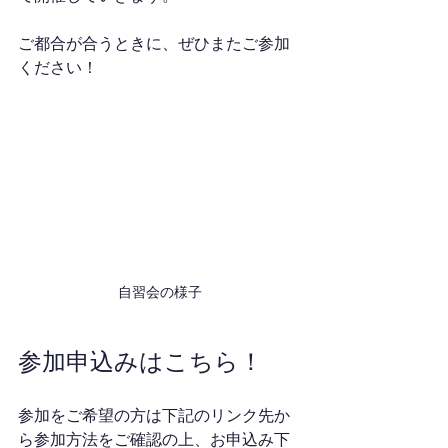
ご都合が合うときに、ぜひまたご参加
ください！
自習会の様子
参加申込みはこちら！
参加をご希望の方は下記のリンク先か
ら参加方法をご確認の上、お申込み下