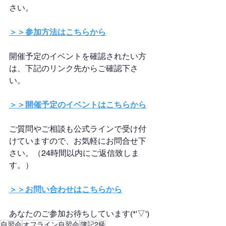
さい。
＞＞参加方法はこちらから
開催予定のイベントを確認されたい方
は、下記のリンク先からご確認下さ
い。
＞＞開催予定のイベントはこちらから
ご質問やご相談も公式ラインで受け付
けていますので、お気軽にお問合せ下
さい。（24時間以内にご返信致しま
す。）
＞＞お問い合わせはこちらから
あなたのご参加お待ちしています(*'▽')
自習会
オフライン自習会
簿記2級