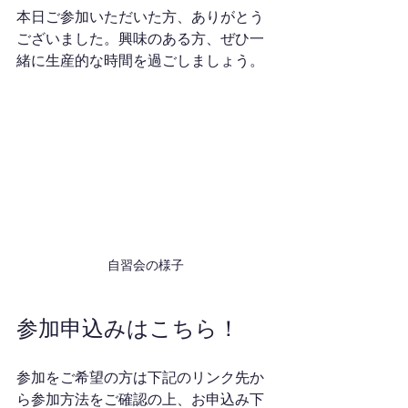
本日ご参加いただいた方、ありがとう
ございました。興味のある方、ぜひ一
緒に生産的な時間を過ごしましょう。
自習会の様子
参加申込みはこちら！
参加をご希望の方は下記のリンク先か
ら参加方法をご確認の上、お申込み下