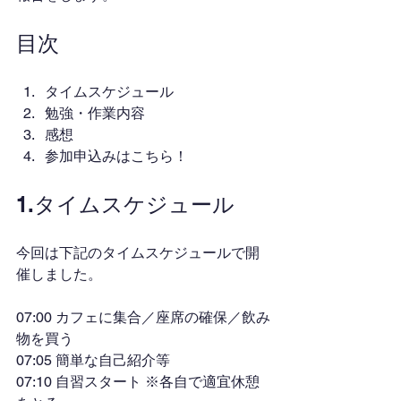
目次
タイムスケジュール
勉強・作業内容
感想
参加申込みはこちら！
1.タイムスケジュール
今回は下記のタイムスケジュールで開
催しました。
07:00 カフェに集合／座席の確保／飲み
物を買う
07:05 簡単な自己紹介等
07:10 自習スタート ※各自で適宜休憩