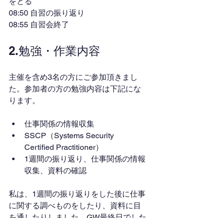
をとる
08:50 自習の振り返り
08:55 自習会終了
2.勉強・作業内容
主催を含め3名の方にご参加頂きまし
た。参加者の方の勉強内容は下記にな
ります。
仕事関係の情報収集
SSCP（Systems Security 
Certified Practitioner）
1週間の振り返り、仕事関係の情報
収集、資料の確認
私は、1週間の振り返りをした後に仕事
に関する調べものをしたり、資料に目
を通したりしました。GW最終日でした