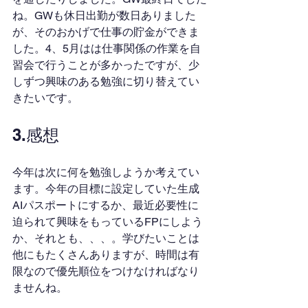
ね。GWも休日出勤が数日ありました
が、そのおかげで仕事の貯金ができま
した。4、5月はは仕事関係の作業を自
習会で行うことが多かったですが、少
しずつ興味のある勉強に切り替えてい
きたいです。
3.感想
今年は次に何を勉強しようか考えてい
ます。今年の目標に設定していた生成
AIパスポートにするか、最近必要性に
迫られて興味をもっているFPにしよう
か、それとも、、、。学びたいことは
他にもたくさんありますが、時間は有
限なので優先順位をつけなければなり
ませんね。