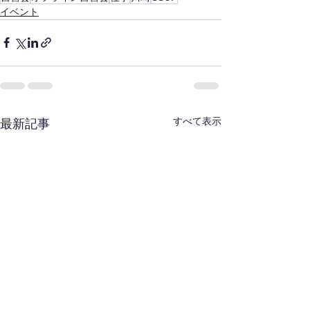
イベント
すべて表示
最新記事