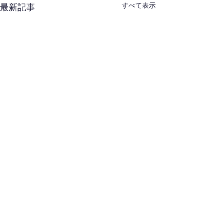
すべて表示
最新記事
コメント