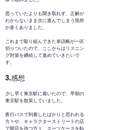
思っていたよりも聞き取れず、正解が
わからないまま次に進んでしまう箇所
が多くありました。
これまで取り組んできた単語帳が一区
切りついたので、ここからはリスニン
グ対策を継続して進めていきたいで
す。
3.感想
少し早く東京駅に着いたので、早朝の
東京駅を散策していました。
夜行バスで到着したばかりと思われる
方々や、キャラクターストリートの店
で開店を待つ方々、スーツケースを転