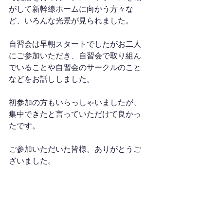
がして新幹線ホームに向かう方々な
ど、いろんな光景が見られました。
自習会は早朝スタートでしたがお二人
にご参加いただき、自習会で取り組ん
でいることや自習会のサークルのこと
などをお話ししました。
初参加の方もいらっしゃいましたが、
集中できたと言っていただけて良かっ
たです。
ご参加いただいた皆様、ありがとうご
ざいました。