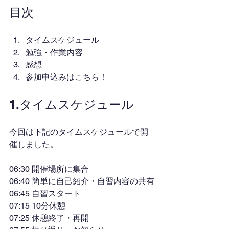
目次
タイムスケジュール
勉強・作業内容
感想
参加申込みはこちら！
1.タイムスケジュール
今回は下記のタイムスケジュールで開
催しました。
06:30 開催場所に集合
06:40 簡単に自己紹介・自習内容の共有
06:45 自習スタート
07:15 10分休憩
07:25 休憩終了・再開