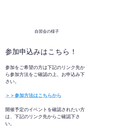
自習会の様子
参加申込みはこちら！
参加をご希望の方は下記のリンク先か
ら参加方法をご確認の上、お申込み下
さい。
＞＞参加方法はこちらから
開催予定のイベントを確認されたい方
は、下記のリンク先からご確認下さ
い。