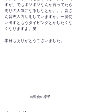
すが、でもボソボソなんか言ってたら
周りの人気になるしなとか。。。皆さ
ん音声入力活用していますか。一度使
い出すともうタイピングとかしたくな
くなりますよ。笑
本日もありがとうございました。
自習会の様子