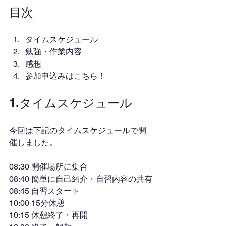
目次
タイムスケジュール
勉強・作業内容
感想
参加申込みはこちら！
1.タイムスケジュール
今回は下記のタイムスケジュールで開
催しました。
08:30 開催場所に集合
08:40 簡単に自己紹介・自習内容の共有
08:45 自習スタート
10:00 15分休憩
10:15 休憩終了・再開