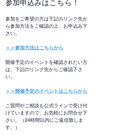
参加申込みはこちら！
参加をご希望の方は下記のリンク先か
ら参加方法をご確認の上、お申込み下
さい。
＞＞参加方法はこちらから
開催予定のイベントを確認されたい方
は、下記のリンク先からご確認下さ
い。
＞＞開催予定のイベントはこちらから
ご質問やご相談も公式ラインで受け付
けていますので、お気軽にお問合せ下
さい。（24時間以内にご返信致しま
す。）