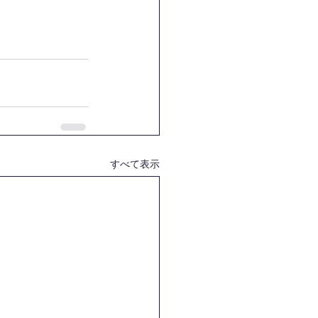
すべて表示