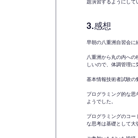
題演習するようにして
3.感想
早朝の八重洲自習会に
八重洲から丸の内への
しいので、体調管理に
基本情報技術者試験の
プログラミング的な思
ようでした。
プログラミングのコー
な思考は基礎として大