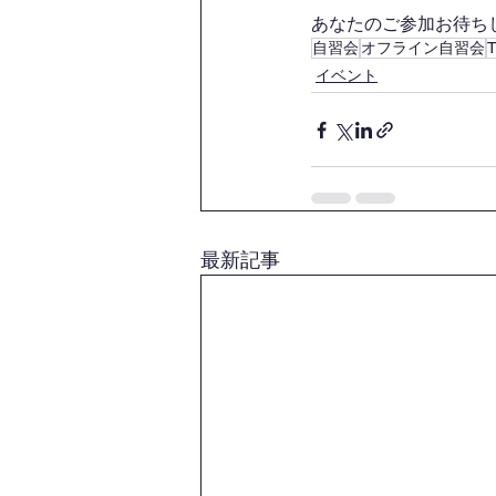
あなたのご参加お待ちして
自習会
オフライン自習会
イベント
最新記事