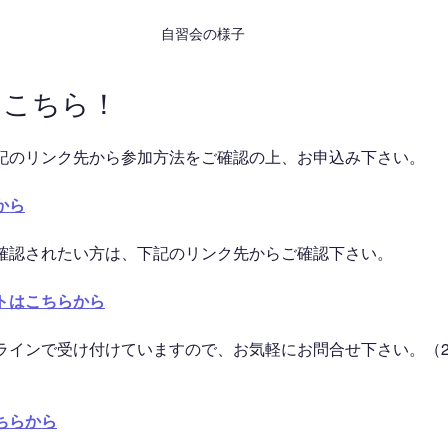
自習会の様子
はこちら！
記のリンク先から参加方法をご確認の上、お申込み下さい。
から
確認されたい方は、下記のリンク先からご確認下さい。
トはこちらから
ラインで受け付けていますので、お気軽にお問合せ下さい。（2
ちらから