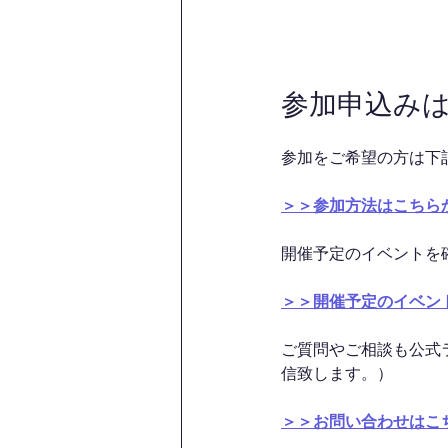
参加申込み
参加をご希望の方は下
＞＞参加方法はこちら
開催予定のイベントを
＞＞開催予定のイベン
ご質問やご相談も公式
信致します。）
＞＞お問い合わせはこ