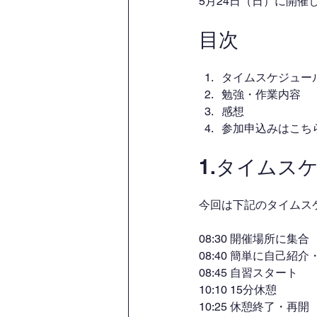
5月24日（日）に開
目次
タイムスケジュー
勉強・作業内容
感想
参加申込みはこち
1.タイムス
今回は下記のタイムス
08:30 開催場所に集合
08:40 簡単に自己紹
08:45 自習スタート
10:10 15分休憩
10:25 休憩終了・再開