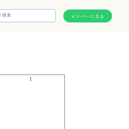
メンバーになる
支援制度
お問い合わせ
）