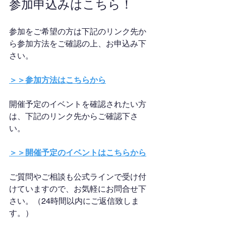
参加申込みはこちら！
参加をご希望の方は下記のリンク先か
ら参加方法をご確認の上、お申込み下
さい。
＞＞参加方法はこちらから
開催予定のイベントを確認されたい方
は、下記のリンク先からご確認下さ
い。
＞＞開催予定のイベントはこちらから
ご質問やご相談も公式ラインで受け付
けていますので、お気軽にお問合せ下
さい。（24時間以内にご返信致しま
す。）