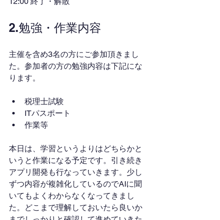
12:00 終了・解散
2.勉強・作業内容
主催を含め3名の方にご参加頂きまし
た。参加者の方の勉強内容は下記にな
ります。
税理士試験
ITパスポート
作業等
本日は、学習というよりはどちらかと
いうと作業になる予定です。引き続き
アプリ開発も行なっていきます。少し
ずつ内容が複雑化しているのでAIに聞
いてもよくわからなくなってきまし
た。どこまで理解しておいたら良いか
までしっかりと確認して進めていきた