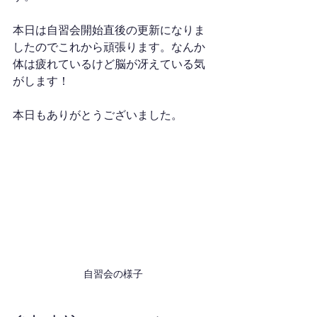
本日は自習会開始直後の更新になりま
したのでこれから頑張ります。なんか
体は疲れているけど脳が冴えている気
がします！
本日もありがとうございました。
自習会の様子