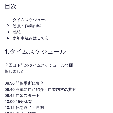
目次
タイムスケジュール
勉強・作業内容
感想
参加申込みはこちら！
1.タイムスケジュール
今回は下記のタイムスケジュールで開
催しました。
08:30 開催場所に集合
08:40 簡単に自己紹介・自習内容の共有
08:45 自習スタート
10:00 15分休憩
10:15 休憩終了・再開