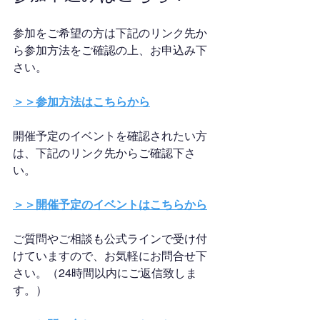
参加をご希望の方は下記のリンク先か
ら参加方法をご確認の上、お申込み下
さい。
＞＞参加方法はこちらから
開催予定のイベントを確認されたい方
は、下記のリンク先からご確認下さ
い。
＞＞開催予定のイベントはこちらから
ご質問やご相談も公式ラインで受け付
けていますので、お気軽にお問合せ下
さい。（24時間以内にご返信致しま
す。）