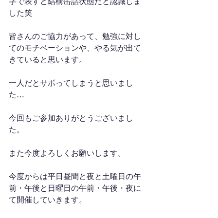
字で表すと結構缶詰状態だと認識しま
した笑
皆さんのご協力があって、勉強に対し
てのモチベーションや、やる気が出て
きていると思います。
一人だとサボってしまうと思いまし
た…
今回もご参加ありがとうございまし
た。
また今度よろしくお願いします。
今度からは平日昼間と夜と土曜日の午
前・午後と日曜日の午前・午後・夜に
て開催していきます。