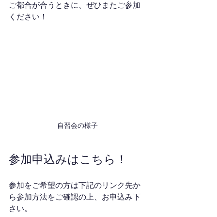
ご都合が合うときに、ぜひまたご参加
ください！
自習会の様子
参加申込みはこちら！
参加をご希望の方は下記のリンク先か
ら参加方法をご確認の上、お申込み下
さい。