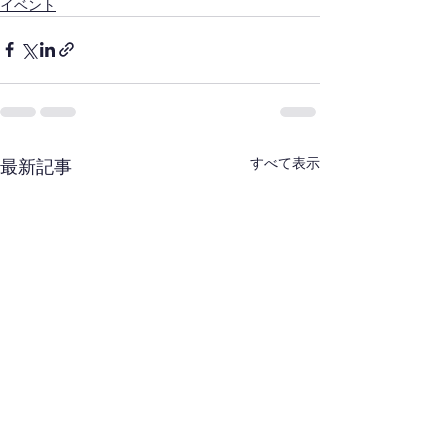
イベント
すべて表示
最新記事