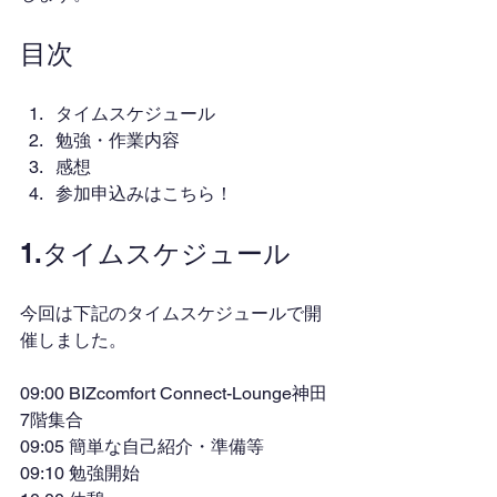
目次
タイムスケジュール
勉強・作業内容
感想
参加申込みはこちら！
1.タイムスケジュール
今回は下記のタイムスケジュールで開
催しました。
09:00 BIZcomfort Connect-Lounge神田
7階集合
09:05 簡単な自己紹介・準備等
09:10 勉強開始