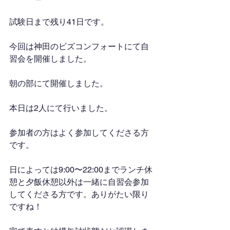
試験日まで残り41日です。
今回は神田のビズコンフォートにて自
習会を開催しました。
朝の部にて開催しました。
本日は2人にて行いました。
参加者の方はよく参加してくださる方
です。
日によっては9:00〜22:00までランチ休
憩と夕飯休憩以外は一緒に自習会参加
してくださる方です。ありがたい限り
ですね！