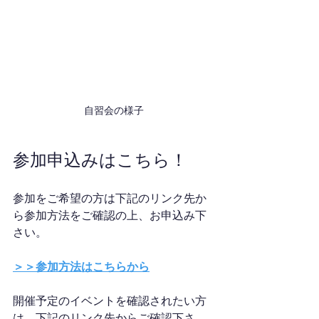
自習会の様子
参加申込みはこちら！
参加をご希望の方は下記のリンク先か
ら参加方法をご確認の上、お申込み下
さい。
＞＞参加方法はこちらから
開催予定のイベントを確認されたい方
は、下記のリンク先からご確認下さ