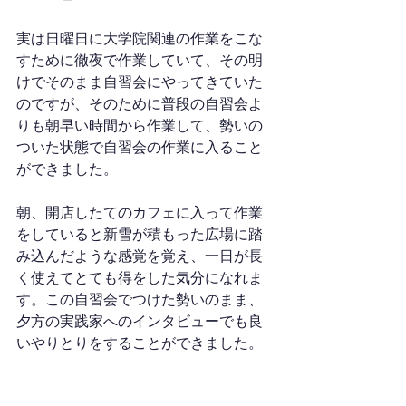
実は日曜日に大学院関連の作業をこな
すために徹夜で作業していて、その明
けでそのまま自習会にやってきていた
のですが、そのために普段の自習会よ
りも朝早い時間から作業して、勢いの
ついた状態で自習会の作業に入ること
ができました。
朝、開店したてのカフェに入って作業
をしていると新雪が積もった広場に踏
み込んだような感覚を覚え、一日が長
く使えてとても得をした気分になれま
す。この自習会でつけた勢いのまま、
夕方の実践家へのインタビューでも良
いやりとりをすることができました。