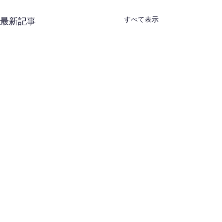
すべて表示
最新記事