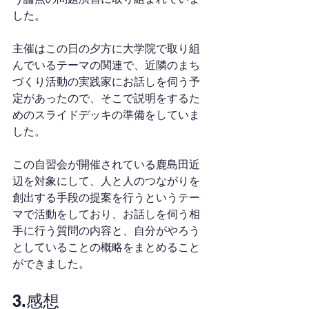
した。
主催はこの日の夕方に大学院で取り組
んでいるテーマの関連で、近隣のまち
づくり活動の実践家にお話しを伺う予
定があったので、そこで説明をするた
めのスライドデッキの準備をしていま
した。
この自習会が開催されている鹿島田近
辺を対象にして、人と人のつながりを
創出する手段の提案を行うというテー
マで活動をしており、お話しを伺う相
手に行う質問の内容と、自分がやろう
としていることの概略をまとめること
ができました。
3.感想