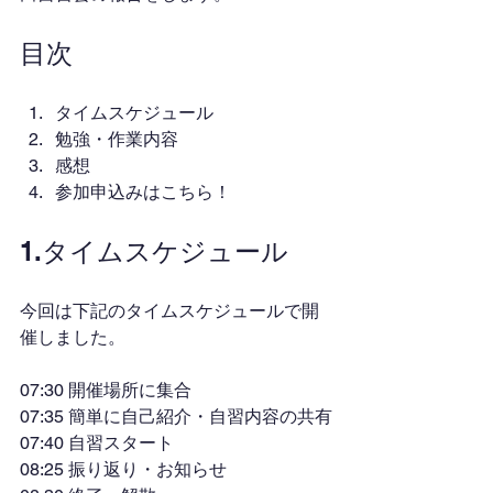
目次
タイムスケジュール
勉強・作業内容
感想
参加申込みはこちら！
1.タイムスケジュール
今回は下記のタイムスケジュールで開
催しました。
07:30 開催場所に集合
07:35 簡単に自己紹介・自習内容の共有
07:40 自習スタート
08:25 振り返り・お知らせ