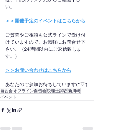
い。
＞＞開催予定のイベントはこちらから
ご質問やご相談も公式ラインで受け付
けていますので、お気軽にお問合せ下
さい。（24時間以内にご返信致しま
す。）
＞＞お問い合わせはこちらから
あなたのご参加お待ちしています(*'▽')
自習会
オフライン自習会
税理士試験
新川崎
イベント