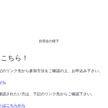
自習会の様子
はこちら！
記のリンク先から参加方法をご確認の上、お申込み下さい。
から
確認されたい方は、下記のリンク先からご確認下さい。
トはこちらから