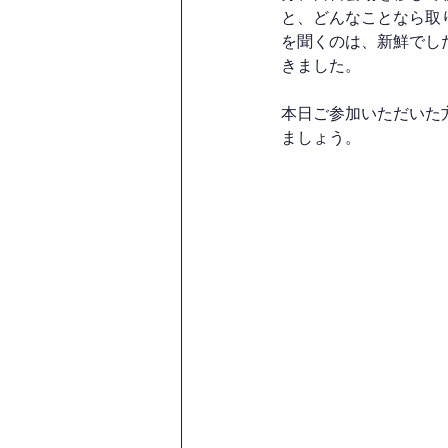
と、どんなことなら取
を聞くのは、新鮮でし
きました。
本日ご参加いただいた
ましょう。