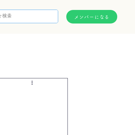
メンバーになる
支援制度
お問い合わせ