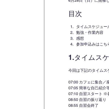
6月28日（日）に開
目次
タイムスケジュー
勉強・作業内容
感想
参加申込みはこち
1.タイムス
今回は下記のタイムス
07:00 カフェに集
07:05 簡単な自己紹介
07:10 自習スタート
08:50 自習の振り返り
08:55 自習会終了