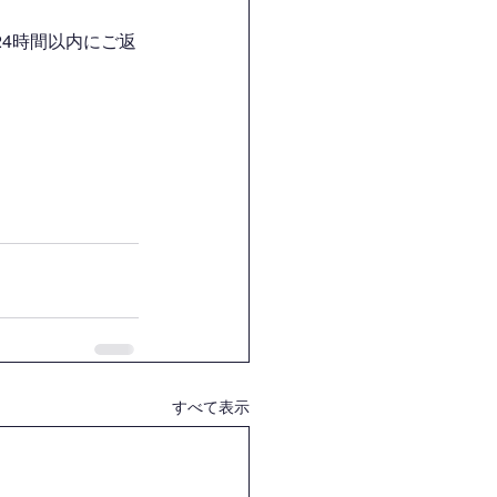
4時間以内にご返
すべて表示