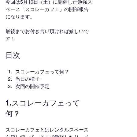
今回は5月10日（土）に開催した勉強ス
ペース「スコレーカフェ」の開催報告
になります。
最後までお付き合い頂ければ嬉しいで
す！
目次
スコレーカフェって何？
当日の様子
次回の開催予定
1.スコレーカフェって
何？
スコレーカフェとはレンタルスペース