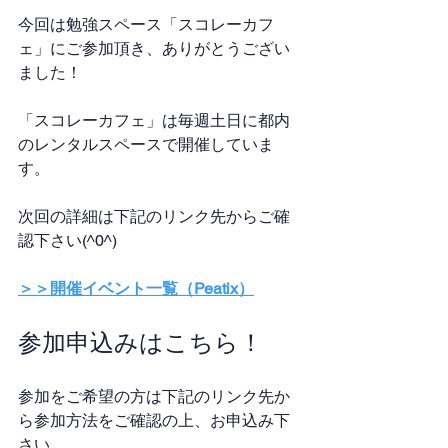
今回は勉強スペース「スコレーカフ
ェ」にご参加頂き、ありがとうござい
ました！
「スコレーカフェ」は毎週土日に都内
のレンタルスペースで開催していま
す。
次回の詳細は下記のリンク先からご確
認下さい(^0^)
＞＞開催イベント一覧（Peatix）
参加申込みはこちら！
参加をご希望の方は下記のリンク先か
ら参加方法をご確認の上、お申込み下
さい。