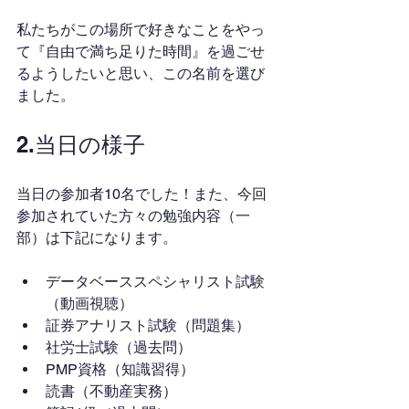
私たちがこの場所で好きなことをやっ
て『自由で満ち足りた時間』を過ごせ
るようしたいと思い、この名前を選び
ました。
2.当日の様子
当日の参加者10名でした！また、今回
参加されていた方々の勉強内容（一
部）は下記になります。
データベーススペシャリスト試験
（動画視聴）
証券アナリスト試験（問題集）
社労士試験（過去問）
PMP資格（知識習得）
読書（不動産実務）