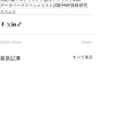
データベーススペシャリスト試験
PMP資格
研究
イベント
すべて表示
最新記事