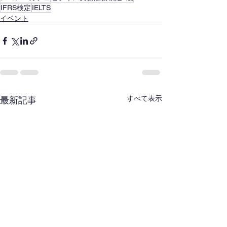
IFRS検定
IELTS
イベント
すべて表示
最新記事