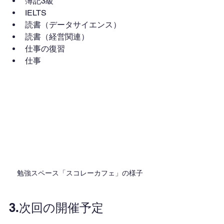
簿記3級
IELTS
読書（データサイエンス）
読書（経営関連）
仕事の復習
仕事
勉強スペース「スコレーカフェ」の様子
3.次回の開催予定