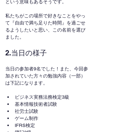
という意味もあるそうです。
私たちがこの場所で好きなことをやっ
て『自由で満ち足りた時間』を過ごせ
るようしたいと思い、この名前を選び
ました。
2.当日の様子
当日の参加者9名でした！また、今回参
加されていた方々の勉強内容（一部）
は下記になります。
ビジネス実務法務検定3級
基本情報技術者試験
社労士試験
ゲーム制作
IFRS検定