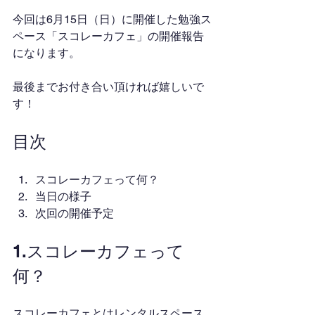
今回は6月15日（日）に開催した勉強ス
ペース「スコレーカフェ」の開催報告
になります。
最後までお付き合い頂ければ嬉しいで
す！
目次
スコレーカフェって何？
当日の様子
次回の開催予定
1.スコレーカフェって
何？
スコレーカフェとはレンタルスペース