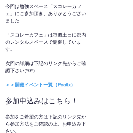
今回は勉強スペース「スコレーカフ
ェ」にご参加頂き、ありがとうござい
ました！
「スコレーカフェ」は毎週土日に都内
のレンタルスペースで開催していま
す。
次回の詳細は下記のリンク先からご確
認下さい(^0^)
＞＞開催イベント一覧（Peatix）
参加申込みはこちら！
参加をご希望の方は下記のリンク先か
ら参加方法をご確認の上、お申込み下
さい。