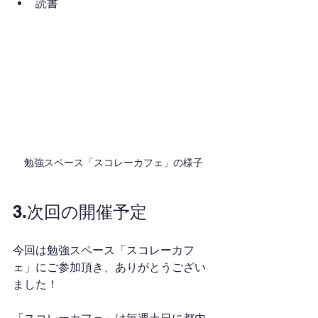
読書
勉強スペース「スコレーカフェ」の様子
3.次回の開催予定
今回は勉強スペース「スコレーカフ
ェ」にご参加頂き、ありがとうござい
ました！