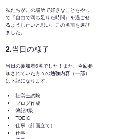
私たちがこの場所で好きなことをやっ
て『自由で満ち足りた時間』を過ごせ
るようしたいと思い、この名前を選び
ました。
2.当日の様子
当日の参加者6名でした！また、今回参
加されていた方々の勉強内容（一部）
は下記になります。
社労士試験
ブログ作成
簿記3級
TOEIC
仕事（計画立て）
仕事