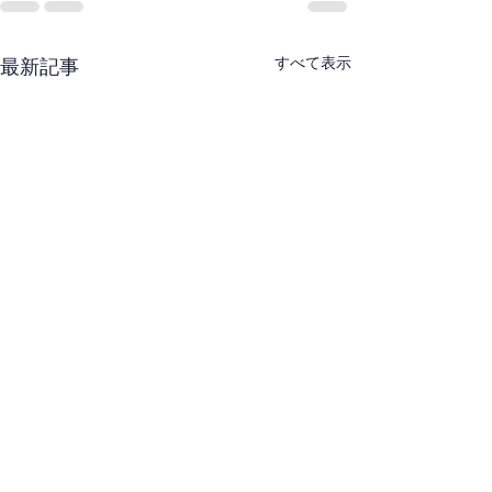
すべて表示
最新記事