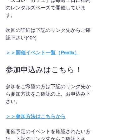
「スコレーカフェ」は毎週土日に都内
のレンタルスペースで開催していま
す。
次回の詳細は下記のリンク先からご確
認下さい(^0^)
＞＞開催イベント一覧（Peatix）
参加申込みはこちら！
参加をご希望の方は下記のリンク先か
ら参加方法をご確認の上、お申込み下
さい。
＞＞参加方法はこちらから
開催予定のイベントを確認されたい方
は、下記のリンク先からご確認下さ