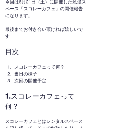
今回は6月21日（土）に開催した勉強ス
ペース「スコレーカフェ」の開催報告
になります。
最後までお付き合い頂ければ嬉しいで
す！
目次
スコレーカフェって何？
当日の様子
次回の開催予定
1.スコレーカフェって
何？
スコレーカフェとはレンタルスペース