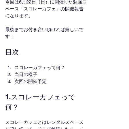
今回は6月22日（日）に開催した勉強ス
ペース「スコレーカフェ」の開催報告
になります。
最後までお付き合い頂ければ嬉しいで
す！
目次
スコレーカフェって何？
当日の様子
次回の開催予定
1.スコレーカフェって
何？
スコレーカフェとはレンタルスペース