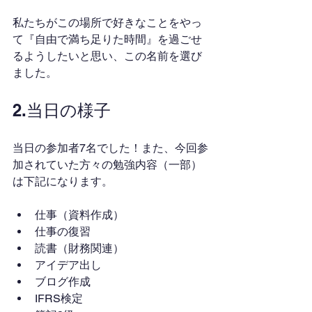
私たちがこの場所で好きなことをやっ
て『自由で満ち足りた時間』を過ごせ
るようしたいと思い、この名前を選び
ました。
2.当日の様子
当日の参加者7名でした！また、今回参
加されていた方々の勉強内容（一部）
は下記になります。
仕事（資料作成）
仕事の復習
読書（財務関連）
アイデア出し
ブログ作成
IFRS検定