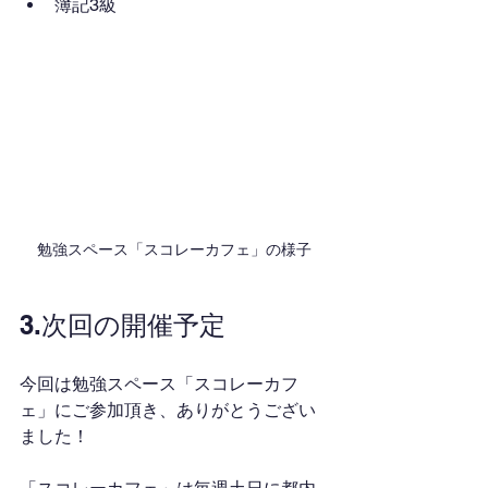
簿記3級
勉強スペース「スコレーカフェ」の様子
3.次回の開催予定
今回は勉強スペース「スコレーカフ
ェ」にご参加頂き、ありがとうござい
ました！