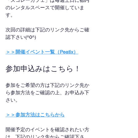
「スコレーカフェ」は毎週土日に都内
のレンタルスペースで開催していま
す。
次回の詳細は下記のリンク先からご確
認下さい(^0^)
＞＞開催イベント一覧（Peatix）
参加申込みはこちら！
参加をご希望の方は下記のリンク先か
ら参加方法をご確認の上、お申込み下
さい。
＞＞参加方法はこちらから
開催予定のイベントを確認されたい方
は、下記のリンク先からご確認下さ