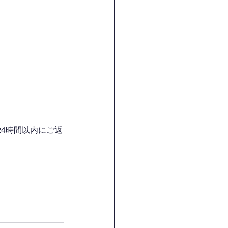
4時間以内にご返