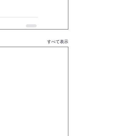
すべて表示