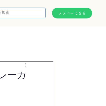
メンバーになる
支援制度
お問い合わせ
レーカ