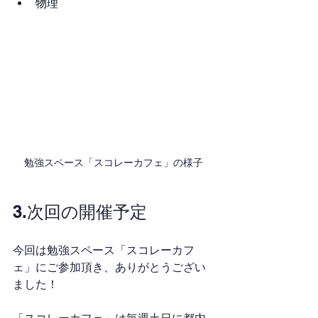
物理
勉強スペース「スコレーカフェ」の様子
3.次回の開催予定
今回は勉強スペース「スコレーカフ
ェ」にご参加頂き、ありがとうござい
ました！