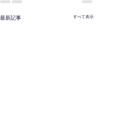
すべて表示
最新記事