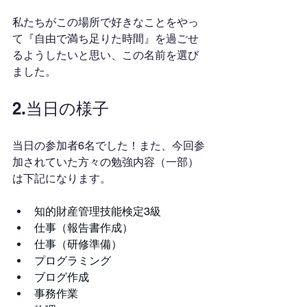
私たちがこの場所で好きなことをやっ
て『自由で満ち足りた時間』を過ごせ
るようしたいと思い、この名前を選び
ました。
2.当日の様子
当日の参加者6名でした！また、今回参
加されていた方々の勉強内容（一部）
は下記になります。
知的財産管理技能検定3級
仕事（報告書作成）
仕事（研修準備）
プログラミング
ブログ作成
事務作業