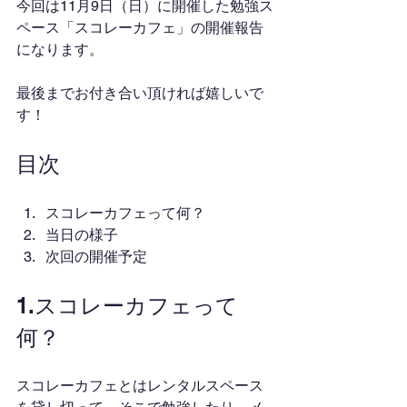
今回は11月9日（日）に開催した勉強ス
ペース「スコレーカフェ」の開催報告
になります。
最後までお付き合い頂ければ嬉しいで
す！
目次
スコレーカフェって何？
当日の様子
次回の開催予定
1.スコレーカフェって
何？
スコレーカフェとはレンタルスペース