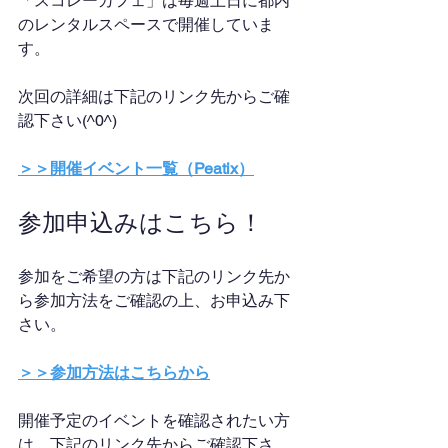
「スコレーカフェ」は毎週土日に都内
のレンタルスペースで開催していま
す。
次回の詳細は下記のリンク先からご確
認下さい(^0^)
＞＞開催イベント一覧（Peatix）
参加申込みはこちら！
参加をご希望の方は下記のリンク先か
ら参加方法をご確認の上、お申込み下
さい。
＞＞参加方法はこちらから
開催予定のイベントを確認されたい方
は、下記のリンク先からご確認下さ