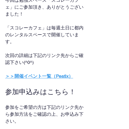
今回は勉強スペース「スコレーカフ
ェ」にご参加頂き、ありがとうござい
ました！
「スコレーカフェ」は毎週土日に都内
のレンタルスペースで開催していま
す。
次回の詳細は下記のリンク先からご確
認下さい(^0^)
＞＞開催イベント一覧（Peatix）
参加申込みはこちら！
参加をご希望の方は下記のリンク先か
ら参加方法をご確認の上、お申込み下
さい。