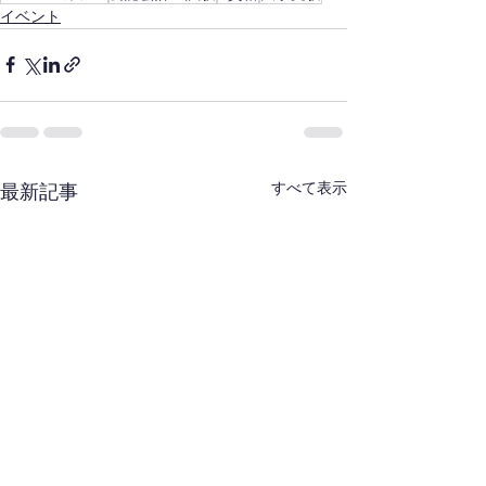
イベント
すべて表示
最新記事