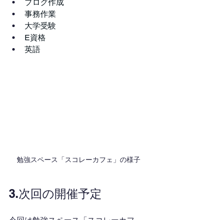
ブログ作成
事務作業
大学受験
E資格
英語
勉強スペース「スコレーカフェ」の様子
3.次回の開催予定