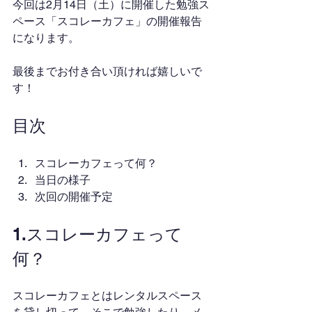
今回は2月14日（土）に開催した勉強ス
ペース「スコレーカフェ」の開催報告
になります。
最後までお付き合い頂ければ嬉しいで
す！
目次
スコレーカフェって何？
当日の様子
次回の開催予定
1.スコレーカフェって
何？
スコレーカフェとはレンタルスペース