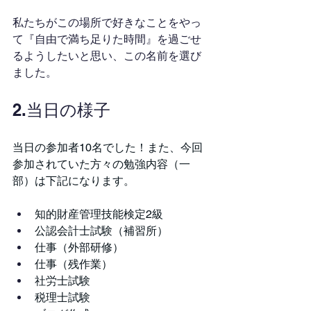
私たちがこの場所で好きなことをやっ
て『自由で満ち足りた時間』を過ごせ
るようしたいと思い、この名前を選び
ました。
2.当日の様子
当日の参加者10名でした！また、今回
参加されていた方々の勉強内容（一
部）は下記になります。
知的財産管理技能検定2級
公認会計士試験（補習所）
仕事（外部研修）
仕事（残作業）
社労士試験
税理士試験