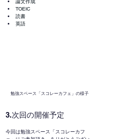
論文作成
TOEIC
読書
英語
勉強スペース「スコレーカフェ」の様子
3.次回の開催予定
今回は勉強スペース「スコレーカフ