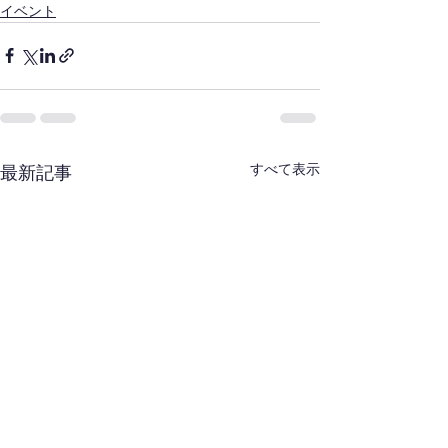
イベント
すべて表示
最新記事