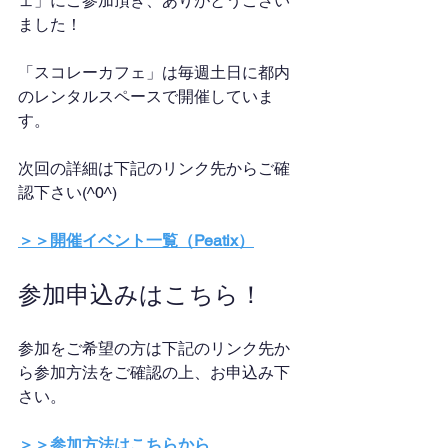
ェ」にご参加頂き、ありがとうござい
ました！
「スコレーカフェ」は毎週土日に都内
のレンタルスペースで開催していま
す。
次回の詳細は下記のリンク先からご確
認下さい(^0^)
＞＞開催イベント一覧（Peatix）
参加申込みはこちら！
参加をご希望の方は下記のリンク先か
ら参加方法をご確認の上、お申込み下
さい。
＞＞参加方法はこちらから