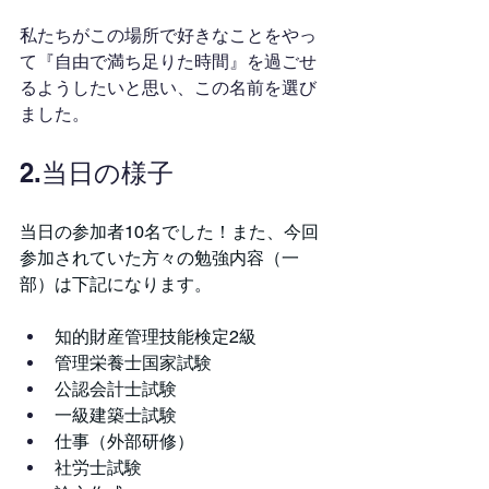
私たちがこの場所で好きなことをやっ
て『自由で満ち足りた時間』を過ごせ
るようしたいと思い、この名前を選び
ました。
2.当日の様子
当日の参加者10名でした！また、今回
参加されていた方々の勉強内容（一
部）は下記になります。
知的財産管理技能検定2級
管理栄養士国家試験
公認会計士試験
一級建築士試験
仕事（外部研修）
社労士試験