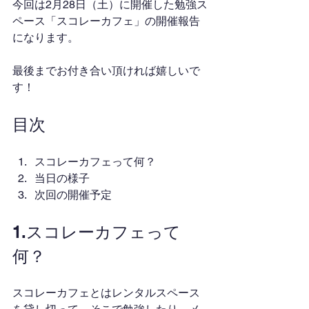
今回は2月28日（土）に開催した勉強ス
ペース「スコレーカフェ」の開催報告
になります。
最後までお付き合い頂ければ嬉しいで
す！
目次
スコレーカフェって何？
当日の様子
次回の開催予定
1.スコレーカフェって
何？
スコレーカフェとはレンタルスペース